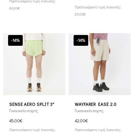
Προτεινόμενη τιμή λιανικής:
Προτεινόμενη τιμή λιανικής:
60,00€
65,00€
-14%
-14%
SENSE AERO SPLIT 3"
WAYFARER EASE 2.0
Γυναικείο σορτς
Γυναικείο σορτς
45,00€
42,00€
Προτεινόμενη τιμή λιανικής:
Προτεινόμενη τιμή λιανικής: