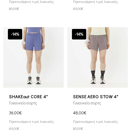
Προτεινόμενη τιμή λιανικής:
Προτεινόμενη τιμή λιανικής:
80,00€
60,00€
-14%
-14%
SHAKEout CORE 4"
SENSE AERO STOW 4"
Γυναικείο σορτς
Γυναικείο σορτς
36,00€
48,00€
Προτεινόμενη τιμή λιανικής:
Προτεινόμενη τιμή λιανικής:
60,00€
80,00€