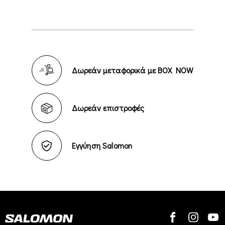
Δωρεάν μεταφορικά με BOX NOW
Δωρεάν επιστροφές
Εγγύηση Salomon