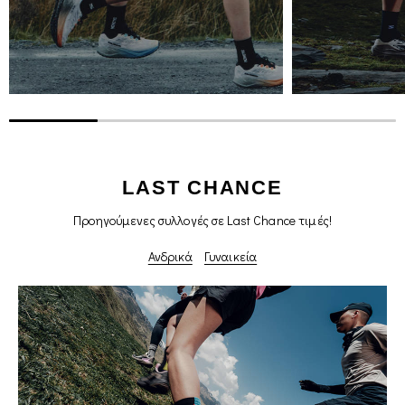
LAST CHANCE
Προηγούμενες συλλογές σε Last Chance τιμές!
Ανδρικά
Γυναικεία