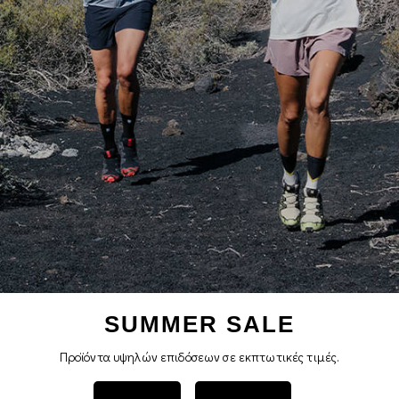
SUMMER SALE
Προϊόντα υψηλών επιδόσεων σε εκπτωτικές τιμές.