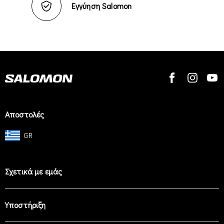
Εγγύηση Salomon
Αποστολές
GR
Σχετικά με εμάς
Υποστήριξη