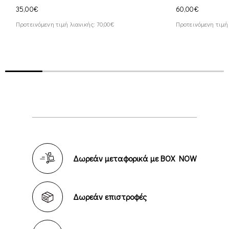
35,00€
60,00€
Προτεινόμενη τιμή λιανικής: 70,00€
Προτεινόμενη τιμή 
Δωρεάν μεταφορικά με BOX NOW
Δωρεάν επιστροφές