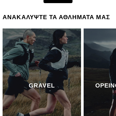
ΑΝΑΚΑΛΥΨΤΕ ΤΑ ΑΘΛΗΜΑΤΑ ΜΑΣ
GRAVEL
ΟΡΕΙΝ