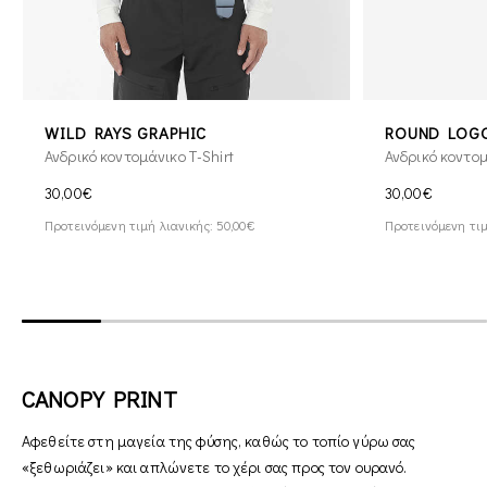
WILD RAYS GRAPHIC
ROUND LOGO
Ανδρικό κοντομάνικο T-Shirt
Ανδρικό κοντομ
30,00€
30,00€
Προτεινόμενη τιμή λιανικής: 50,00€
Προτεινόμενη τιμ
CANOPY PRINT
Αφεθείτε στη μαγεία της φύσης, καθώς το τοπίο γύρω σας
«ξεθωριάζει» και απλώνετε το χέρι σας προς τον ουρανό.