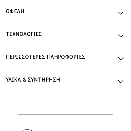
ΟΦΕΛΗ
ΤΕΧΝΟΛΟΓΙΕΣ
ΠΕΡΙΣΣΟΤΕΡΕΣ ΠΛΗΡΟΦΟΡΙΕΣ
ΥΛΙΚΑ & ΣΥΝΤΗΡΗΣΗ