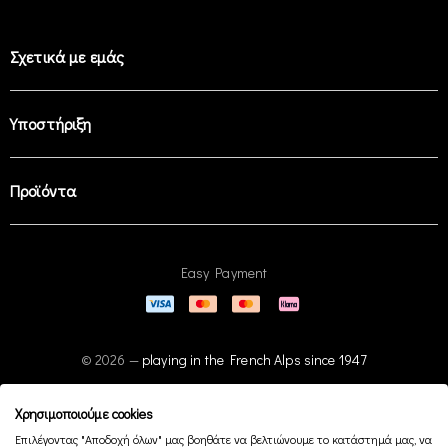
Σχετικά με εμάς
Υποστήριξη
Προϊόντα
Easy Payment
© 2026 —
playing in the French Alps since 1947
Χρησιμοποιούμε cookies
Επιλέγοντας "Αποδοχή όλων" μας βοηθάτε να βελτιώνουμε το κατάστημά μας, να