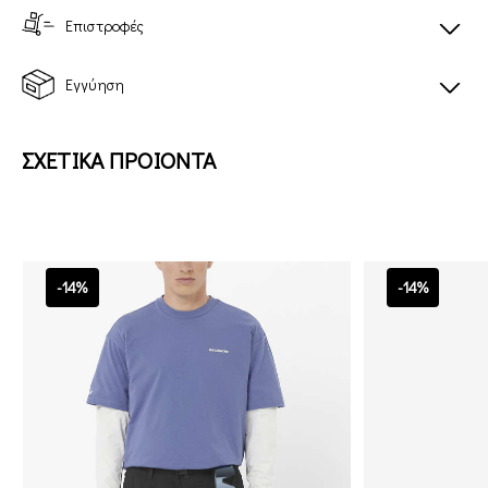
Επιστροφές
Εγγύηση
ΣΧΕΤΙΚΑ ΠΡΟΙΟΝΤΑ
-14%
-14%