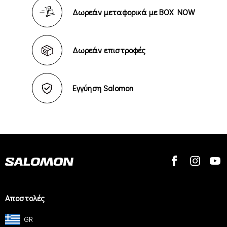
Δωρεάν μεταφορικά με BOX NOW
Δωρεάν επιστροφές
Εγγύηση Salomon
Αποστολές
GR