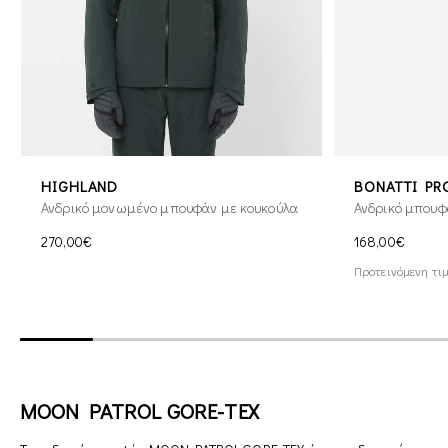
HIGHLAND
BONATTI PR
Ανδρικό μονωμένο μπουφάν με κουκούλα
Ανδρικό μπουφά
270,00€
168,00€
Προτεινόμενη τιμ
MOON PATROL GORE-TEX