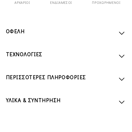
ΑΡΧΆΡΙΟΙ
ΕΝΔΙΆΜΕΣΟΙ
ΠΡΟΧΩΡΗΜΈΝΟΙ
ΟΦΕΛΗ
ΤΕΧΝΟΛΟΓΙΕΣ
ΠΕΡΙΣΣΟΤΕΡΕΣ ΠΛΗΡΟΦΟΡΙΕΣ
ΥΛΙΚΑ & ΣΥΝΤΗΡΗΣΗ