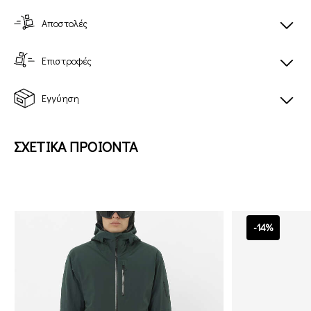
Αποστολές
Επιστροφές
Εγγύηση
ΣΧΕΤΙΚΑ ΠΡΟΙΟΝΤΑ
-14%