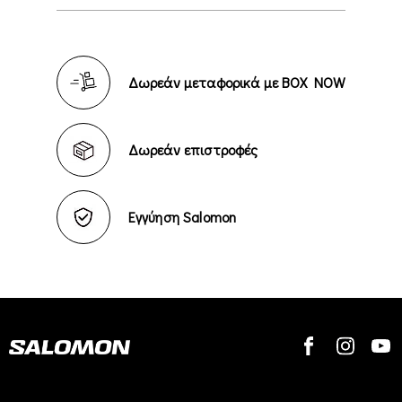
Δωρεάν μεταφορικά με BOX NOW
Δωρεάν επιστροφές
Εγγύηση Salomon