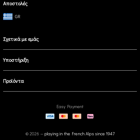
Αποστολές
GR
Σχετικά με εμάς
Υποστήριξη
Προϊόντα
Easy Payment
© 2026 —
playing in the French Alps since 1947