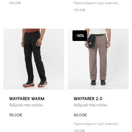
300,00€
Προτεινόμενη τιμή λιανικής:
150,00€
-14%
WAYFARER WARM
WAYFARER 2.0
Ανδρικό παντελόνι
Ανδρικό παντελόνι
96,00€
66,00€
Προτεινόμενη τιμή λιανικής:
110,00€