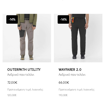
-14%
-14%
OUTERPATH UTILITY
WAYFARER 2.0
Ανδρικό παντελόνι
Ανδρικό παντελόνι
72,00€
66,00€
Προτεινόμενη τιμή λιανικής:
Προτεινόμενη τιμή λιανικής:
120,00€
110,00€