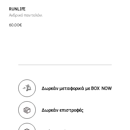
RUNLIFE
Ανδρικό παντελόνι
60,00€
Δωρεάν μεταφορικά με BOX NOW
Δωρεάν επιστροφές