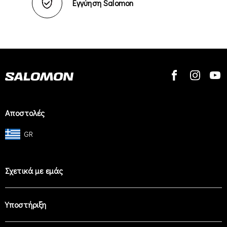
Εγγύηση Salomon
Αποστολές
GR
Σχετικά με εμάς
Υποστήριξη