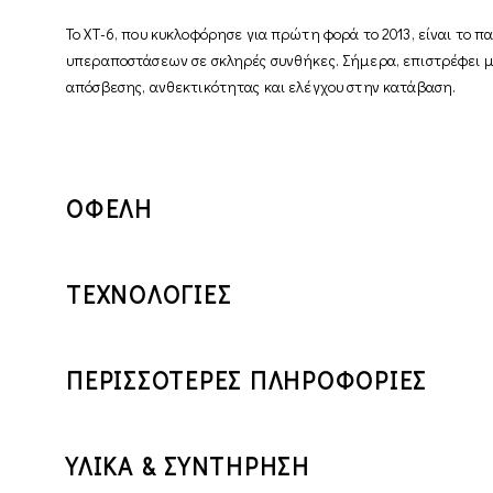
Το XT-6, που κυκλοφόρησε για πρώτη φορά το 2013, είναι το 
υπεραποστάσεων σε σκληρές συνθήκες. Σήμερα, επιστρέφει με
απόσβεσης, ανθεκτικότητας και ελέγχου στην κατάβαση.
ΟΦΕΛΗ
ΤΕΧΝΟΛΟΓΙΕΣ
ΠΕΡΙΣΣΟΤΕΡΕΣ ΠΛΗΡΟΦΟΡΙΕΣ
ΥΛΙΚΑ & ΣΥΝΤΗΡΗΣΗ