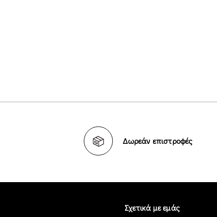
Δωρεάν επιστροφές
Σχετικά με εμάς