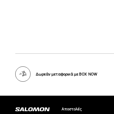
Δωρεάν μεταφορικά με BOX NOW
Αποστολές