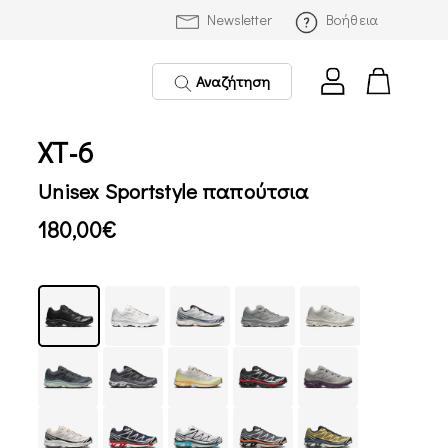
Newsletter
Βοήθεια
Αναζήτηση
XT-6
Unisex Sportstyle παπούτσια
180,00€