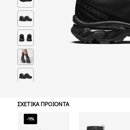
ΣΧΕΤΙΚΑ ΠΡΟΙΟΝΤΑ
-11%