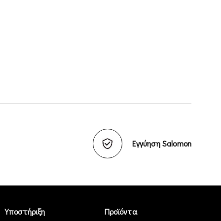
Εγγύηση Salomon
Υποστήριξη
Προϊόντα