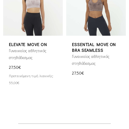
ELEVATE MOVE ON
ESSENTIAL MOVE ON
BRA SEAMLESS
Γυναικείος αθλητικός
Γυναικείος αθλητικός
στηθόδεσμος
στηθόδεσμος
27,50€
27,50€
Προτεινόμενη τιμή λιανικής:
55,00€