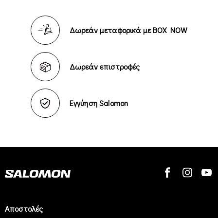
Δωρεάν μεταφορικά με BOX NOW
Δωρεάν επιστροφές
Εγγύηση Salomon
Αποστολές