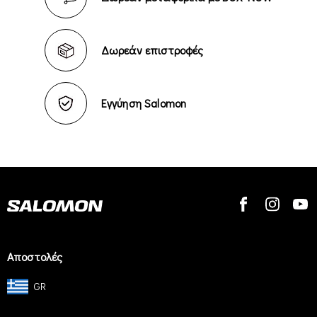
Δωρεάν επιστροφές
Εγγύηση Salomon
Αποστολές
GR