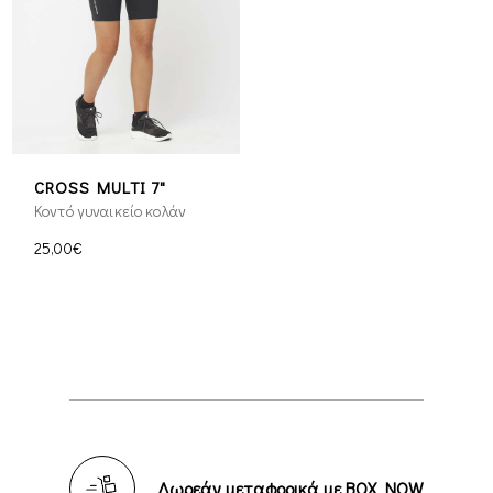
CROSS MULTI 7"
Κοντό γυναικείο κολάν
25,00€
Δωρεάν μεταφορικά με BOX NOW