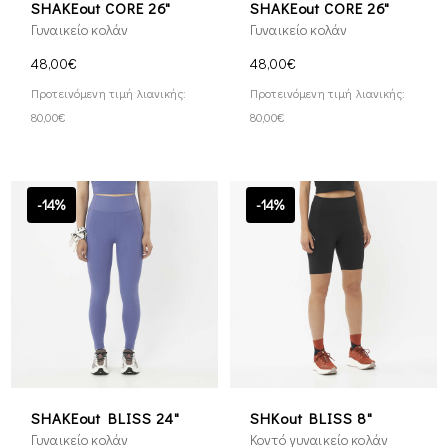
SHAKEout CORE 26"
SHAKEout CORE 26"
Γυναικείο κολάν
Γυναικείο κολάν
48,00€
48,00€
Προτεινόμενη τιμή λιανικής:
Προτεινόμενη τιμή λιανικής:
80,00€
80,00€
-14%
-14%
SHAKEout BLISS 24"
SHKout BLISS 8"
Γυναικείο κολάν
Κοντό γυναικείο κολάν