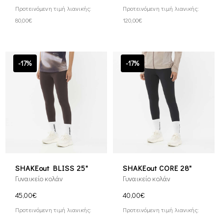
Προτεινόμενη τιμή λιανικής:
Προτεινόμενη τιμή λιανικής:
80,00€
120,00€
-17%
-17%
SHAKEout BLISS 25"
SHAKEout CORE 28"
Γυναικείο κολάν
Γυναικείο κολάν
45,00€
40,00€
Προτεινόμενη τιμή λιανικής:
Προτεινόμενη τιμή λιανικής: