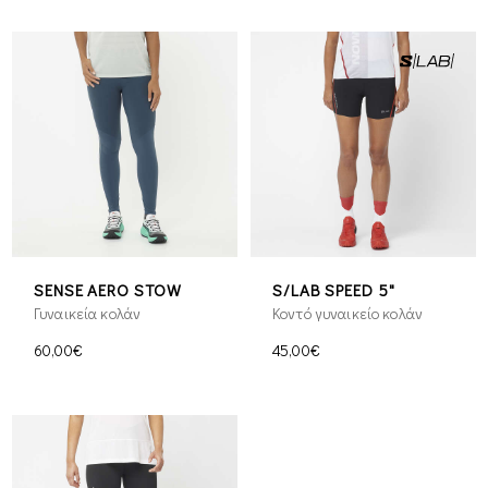
SENSE AERO STOW
S/LAB SPEED 5"
Γυναικεία κολάν
Κοντό γυναικείο κολάν
60,00€
45,00€