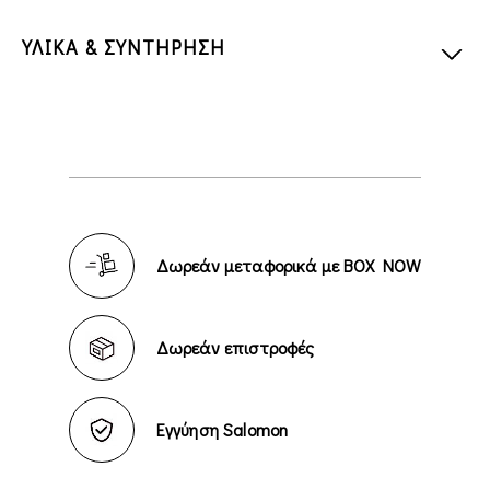
ΥΛΙΚΑ & ΣΥΝΤΗΡΗΣΗ
Δωρεάν μεταφορικά με BOX NOW
Δωρεάν επιστροφές
Εγγύηση Salomon