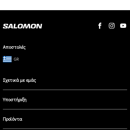
Αποστολές
GR
Σχετικά με εμάς
Υποστήριξη
Προϊόντα