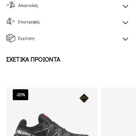
Αποστολές
Επιστροφές
Εγγύηση
ΣΧΕΤΙΚΑ ΠΡΟΙΟΝΤΑ
-20%