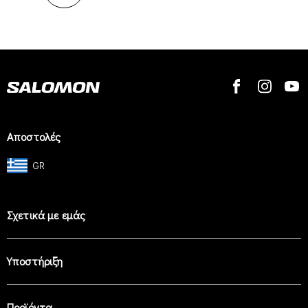
Αποστολές
GR
Σχετικά με εμάς
Υποστήριξη
Προϊόντα