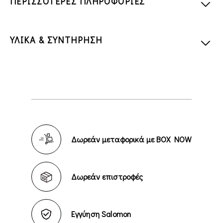
ΠΕΡΙΣΣΟΤΕΡΕΣ ΠΛΗΡΟΦΟΡΙΕΣ
ΥΛΙΚΑ & ΣΥΝΤΗΡΗΣΗ
Δωρεάν μεταφορικά με BOX NOW
Δωρεάν επιστροφές
Εγγύηση Salomon