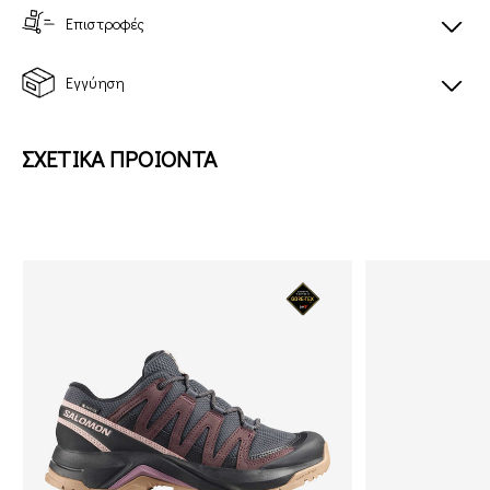
Επιστροφές
Εγγύηση
ΣΧΕΤΙΚΑ ΠΡΟΙΟΝΤΑ