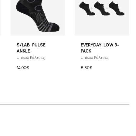
S/LAB PULSE
EVERYDAY LOW 3-
ANKLE
PACK
Unisex Κάλτσες
Unisex Κάλτσες
14,00€
8,80€