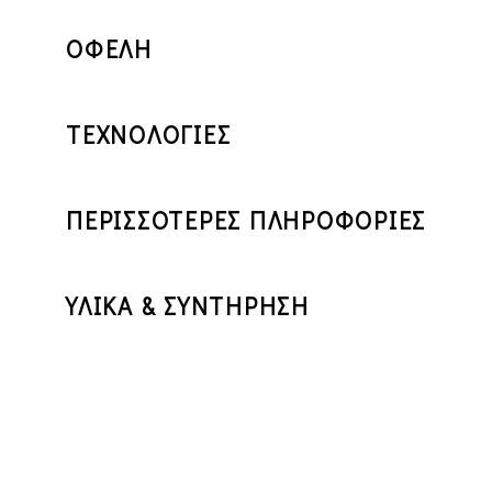
ΟΦΕΛΗ
ΤΕΧΝΟΛΟΓΙΕΣ
ΠΕΡΙΣΣΟΤΕΡΕΣ ΠΛΗΡΟΦΟΡΙΕΣ
ΥΛΙΚΑ & ΣΥΝΤΗΡΗΣΗ