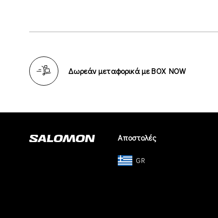
Δωρεάν μεταφορικά με BOX NOW
Αποστολές
GR