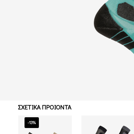
ΣΧΕΤΙΚΑ ΠΡΟΙΟΝΤΑ
-13%