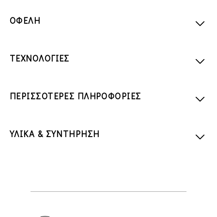
ΟΦΕΛΗ
ΤΕΧΝΟΛΟΓΙΕΣ
ΠΕΡΙΣΣΟΤΕΡΕΣ ΠΛΗΡΟΦΟΡΙΕΣ
ΥΛΙΚΑ & ΣΥΝΤΗΡΗΣΗ