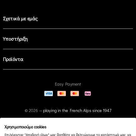
Σχετικά με εμάς
Υποστήριξη
Προϊόντα
Easy Payment
© 2026 —
playing in the French Alps since 1947
Χρησιμοποιούμε cookies
Επιλέγοντας "Αποδοχή όλων" μας βοηθάτε να βελτιώνουμε το κατάστημά μας, να