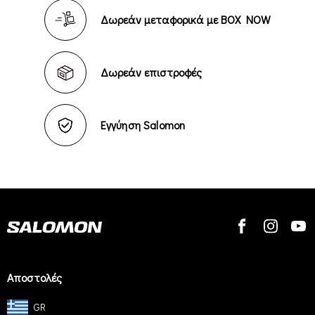
Δωρεάν μεταφορικά με BOX NOW
Δωρεάν επιστροφές
Εγγύηση Salomon
Αποστολές
GR