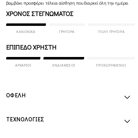
βαμβάκι προσφέρει τέλεια αίσθηση που διαρκεί όλη την ημέρα.
ΧΡΟΝΟΣ ΣΤΕΓΝΩΜΑΤΟΣ
ΚΑΝΟΝΙΚΆ
ΓΡΉΓΟΡΑ
ΠΟΛΎ ΓΡΉΓΟΡΑ
ΕΠΙΠΕΔΟ ΧΡΗΣΤΗ
ΑΡΧΆΡΙΟΙ
ΕΝΔΙΆΜΕΣΟΙ
ΠΡΟΧΩΡΗΜΈΝΟΙ
ΟΦΕΛΗ
ΤΕΧΝΟΛΟΓΙΕΣ