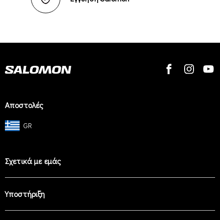
Αποστολές
GR
Σχετικά με εμάς
Υποστήριξη