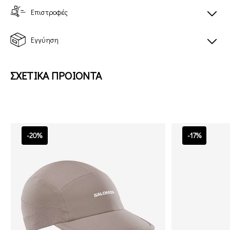
Επιστροφές
Εγγύηση
ΣΧΕΤΙΚΑ ΠΡΟΙΟΝΤΑ
-20%
-17%