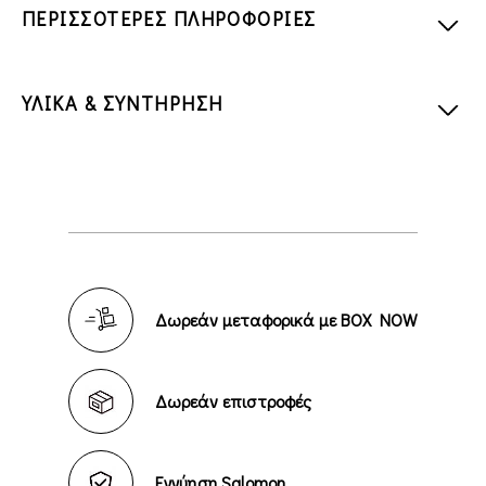
ΠΕΡΙΣΣΟΤΕΡΕΣ ΠΛΗΡΟΦΟΡΙΕΣ
ΥΛΙΚΑ & ΣΥΝΤΗΡΗΣΗ
Δωρεάν μεταφορικά με BOX NOW
Δωρεάν επιστροφές
Εγγύηση Salomon