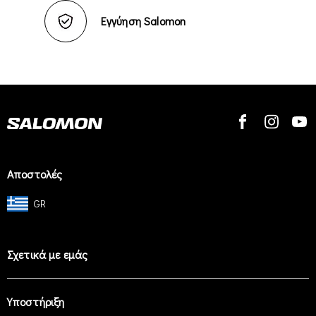
Εγγύηση Salomon
Αποστολές
GR
Σχετικά με εμάς
Υποστήριξη