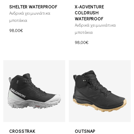
SHELTER WATERPROOF
X-ADVENTURE
COLDRUSH
Ανδρικά χειμωνιάτικα
WATERPROOF
μποτάκια
Ανδρικά χειμωνιάτικα
98,00€
μποτάκια
98,00€
CROSSTRAK
OUTSNAP