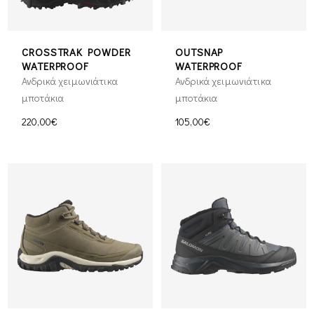
CROSSTRAK POWDER
OUTSNAP
WATERPROOF
WATERPROOF
Ανδρικά χειμωνιάτικα
Ανδρικά χειμωνιάτικα
μποτάκια
μποτάκια
220,00€
105,00€