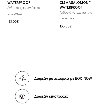
WATERPROOF
CLIMASALOMON™
WATERPROOF
Ανδρικά χειμωνιάτικα
Ανδρικά χειμωνιάτικα
μποτάκια
μποτάκια
133,00€
105,00€
Δωρεάν μεταφορικά με BOX NOW
Δωρεάν επιστροφές