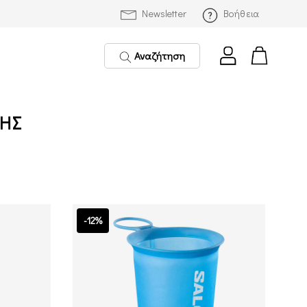
Newsletter
Βοήθεια
Αναζήτηση
ΣΗΣ
-12%