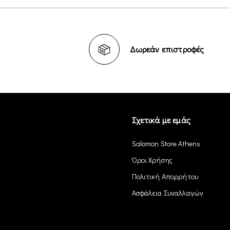
Δωρεάν επιστροφές
Σχετικά με εμάς
Salomon Store Athens
Όροι Χρήσης
Πολιτική Απορρήτου
Ασφάλεια Συναλλαγών