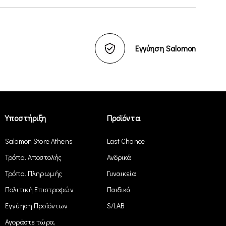
Εγγύηση Salomon
Υποστήριξη
Προϊόντα
Salomon Store Athens
Last Chance
Τρόποι Αποστολής
Ανδρικά
Τρόποι Πληρωμής
Γυναικεία
Πολιτική Επιστροφών
Παιδικά
Εγγύηση Προϊόντων
S/LAB
Αγοράστε τώρα,