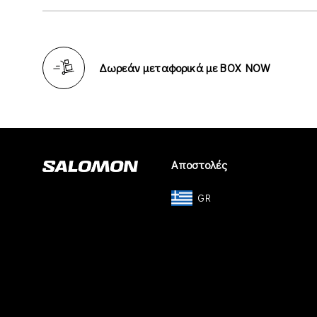
Δωρεάν μεταφορικά με BOX NOW
Αποστολές
GR