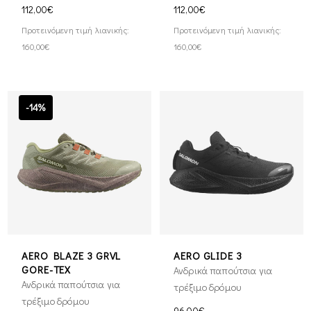
112,00€
112,00€
Προτεινόμενη τιμή λιανικής:
Προτεινόμενη τιμή λιανικής:
160,00€
160,00€
-14%
AERO BLAZE 3 GRVL
AERO GLIDE 3
GORE-TEX
Ανδρικά παπούτσια για
Ανδρικά παπούτσια για
τρέξιμο δρόμου
τρέξιμο δρόμου
96,00€