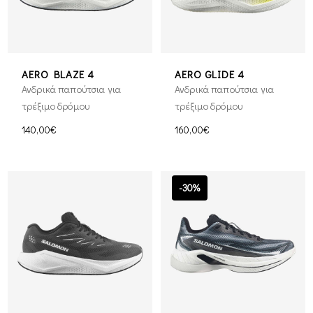
AERO BLAZE 4
AERO GLIDE 4
Ανδρικά παπούτσια για
Ανδρικά παπούτσια για
τρέξιμο δρόμου
τρέξιμο δρόμου
140,00€
160,00€
-30%