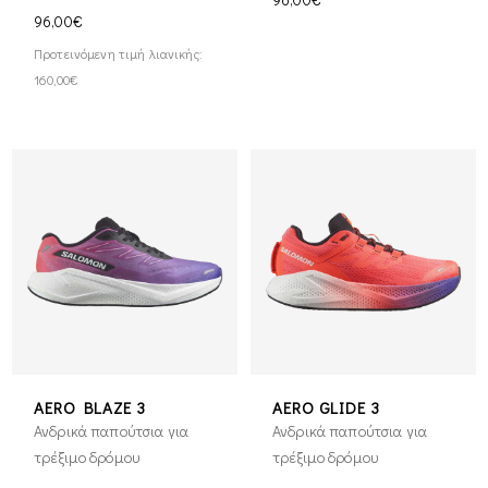
96,00€
Προτεινόμενη τιμή λιανικής:
160,00€
AERO BLAZE 3
AERO GLIDE 3
Ανδρικά παπούτσια για
Ανδρικά παπούτσια για
τρέξιμο δρόμου
τρέξιμο δρόμου