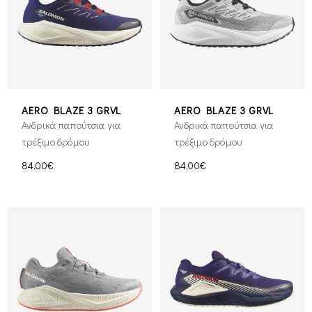
AERO BLAZE 3 GRVL
AERO BLAZE 3 GRVL
Ανδρικά παπούτσια για
Ανδρικά παπούτσια για
τρέξιμο δρόμου
τρέξιμο δρόμου
84,00€
84,00€