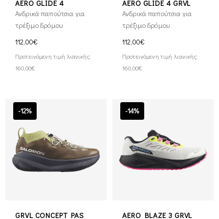
AERO GLIDE 4
AERO GLIDE 4 GRVL
Ανδρικά παπούτσια για
Ανδρικά παπούτσια για
τρέξιμο δρόμου
τρέξιμο δρόμου
112,00€
112,00€
Προτεινόμενη τιμή λιανικής:
Προτεινόμενη τιμή λιανικής:
160,00€
160,00€
-12%
-14%
GRVL CONCEPT PAS
AERO BLAZE 3 GRVL