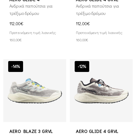
Ανδρικά παπούτσια για
Ανδρικά παπούτσια για
τρέξιμο δρόμου
τρέξιμο δρόμου
112,00€
112,00€
Προτεινόμενη τιμή λιανικής:
Προτεινόμενη τιμή λιανικής:
160,00€
160,00€
-14%
-12%
AERO BLAZE 3 GRVL
AERO GLIDE 4 GRVL