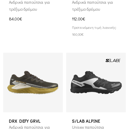
Ανδρικά παπούτσια για
Ανδρικά παπούτσια για
τρέξιμο δρόμου
τρέξιμο δρόμου
84,00€
112,00€
Προτεινόμενη τιμή λιανικής:
160,00€
DRX DEFY GRVL
S/LAB ALPINE
Ανδρικά παπούτσια για
Unisex παπούτσια