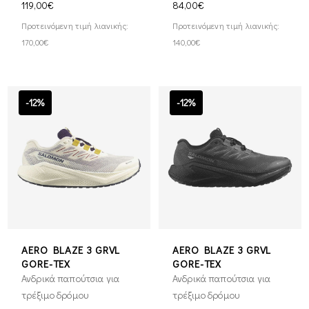
119,00€
84,00€
Προτεινόμενη τιμή λιανικής:
Προτεινόμενη τιμή λιανικής:
170,00€
140,00€
-12%
-12%
AERO BLAZE 3 GRVL
AERO BLAZE 3 GRVL
GORE-TEX
GORE-TEX
Ανδρικά παπούτσια για
Ανδρικά παπούτσια για
τρέξιμο δρόμου
τρέξιμο δρόμου