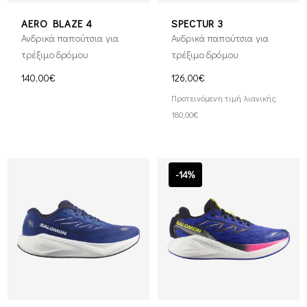
AERO BLAZE 4
SPECTUR 3
Ανδρικά παπούτσια για
Ανδρικά παπούτσια για
τρέξιμο δρόμου
τρέξιμο δρόμου
140,00€
126,00€
Προτεινόμενη τιμή λιανικής:
180,00€
-14%