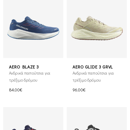
AERO BLAZE 3
AERO GLIDE 3 GRVL
Ανδρικά παπούτσια για
Ανδρικά παπούτσια για
τρέξιμο δρόμου
τρέξιμο δρόμου
84,00€
96,00€