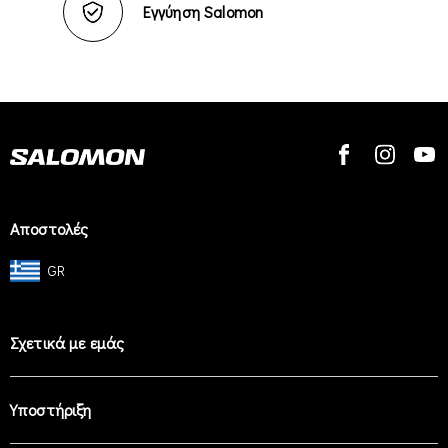
Εγγύηση Salomon
Αποστολές
GR
Σχετικά με εμάς
Υποστήριξη