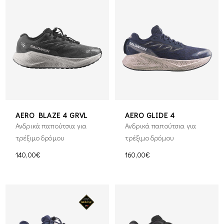
AERO BLAZE 4 GRVL
AERO GLIDE 4
Ανδρικά παπούτσια για
Ανδρικά παπούτσια για
τρέξιμο δρόμου
τρέξιμο δρόμου
140,00€
160,00€