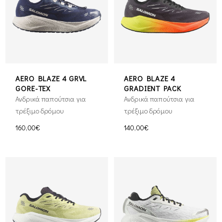
AERO BLAZE 4 GRVL
AERO BLAZE 4
GORE-TEX
GRADIENT PACK
Ανδρικά παπούτσια για
Ανδρικά παπούτσια για
τρέξιμο δρόμου
τρέξιμο δρόμου
160,00€
140,00€