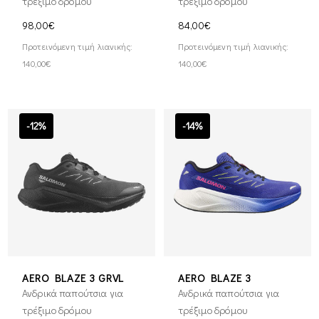
τρέξιμο δρόμου
τρέξιμο δρόμου
98,00€
84,00€
Προτεινόμενη τιμή λιανικής:
Προτεινόμενη τιμή λιανικής:
140,00€
140,00€
-12%
-14%
AERO BLAZE 3 GRVL
AERO BLAZE 3
Ανδρικά παπούτσια για
Ανδρικά παπούτσια για
τρέξιμο δρόμου
τρέξιμο δρόμου