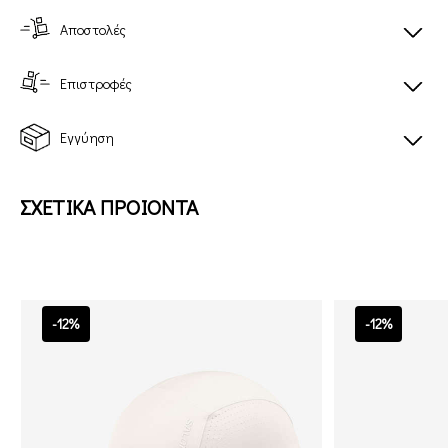
Αποστολές
Επιστροφές
Εγγύηση
ΣΧΕΤΙΚΑ ΠΡΟΙΟΝΤΑ
-12%
-12%