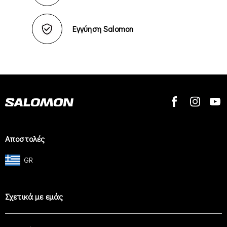
Εγγύηση Salomon
Αποστολές
GR
Σχετικά με εμάς