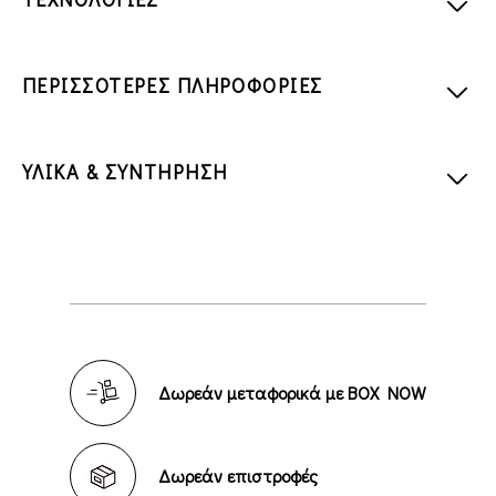
ΠΕΡΙΣΣΟΤΕΡΕΣ ΠΛΗΡΟΦΟΡΙΕΣ
ΥΛΙΚΑ & ΣΥΝΤΗΡΗΣΗ
Δωρεάν μεταφορικά με BOX NOW
Δωρεάν επιστροφές