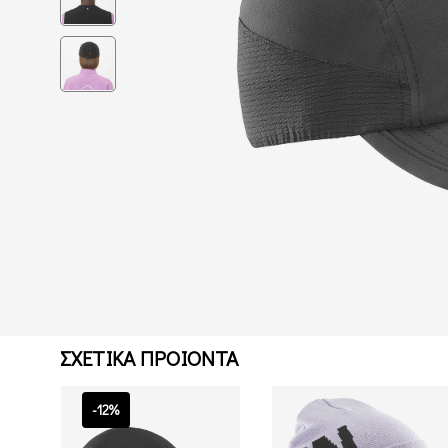
ΣΧΕΤΙΚΑ ΠΡΟΙΟΝΤΑ
-12%