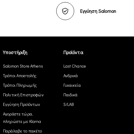
Εγγύηση Salomon
Υποστήριξη
Προϊόντα
Salomon Store Athens
Last Chance
Τρόποι Αποστολής
Ανδρικά
Τρόποι Πληρωμής
Γυναικεία
Πολιτική Επιστροφών
Παιδικά
Εγγύηση Προϊόντων
S/LAB
Αγοράστε τώρα,
πληρώστε με Klarna
Παράλαβε το πακέτο