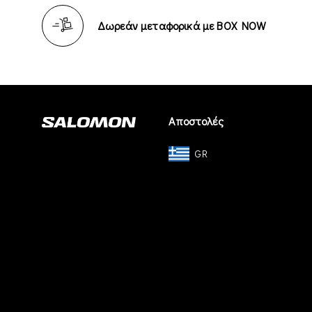
Δωρεάν μεταφορικά με BOX NOW
Αποστολές
GR