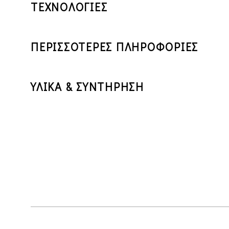
ΤΕΧΝΟΛΟΓΙΕΣ
ΠΕΡΙΣΣΟΤΕΡΕΣ ΠΛΗΡΟΦΟΡΙΕΣ
ΥΛΙΚΑ & ΣΥΝΤΗΡΗΣΗ