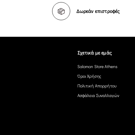
Δωρεάν επιστροφές
Σχετικά με εμάς
Salomon Store Athens
Όροι Χρήσης
Πολιτική Απορρήτου
Ασφάλεια Συναλλαγών