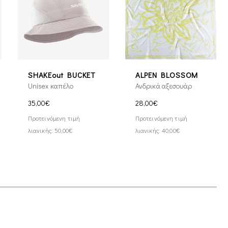
SHAKEout BUCKET
ALPEN BLOSSOM
Unisex καπέλο
Ανδρικά αξεσουάρ
35,00€
28,00€
Προτεινόμενη τιμή
Προτεινόμενη τιμή
λιανικής: 50,00€
λιανικής: 40,00€