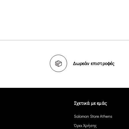
Δωρεάν επιστροφές
Σχετικά με εμάς
Salomon Store Athens
Όροι Χρήσης