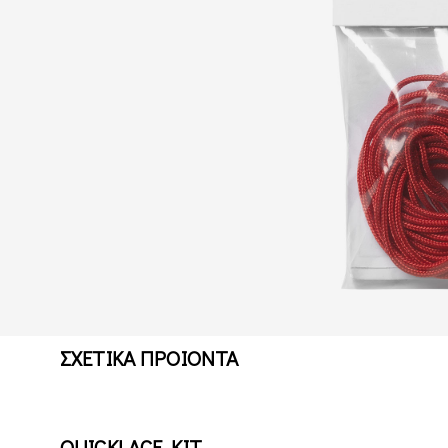
ΣΧΕΤΙΚΑ ΠΡΟΙΟΝΤΑ
QUICKLACE KIT