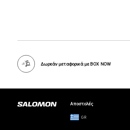
Δωρεάν μεταφορικά με BOX NOW
Αποστολές
GR