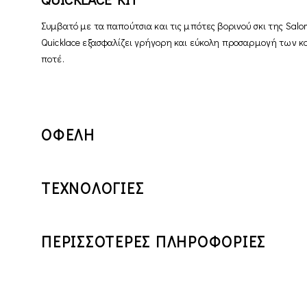
Συμβατό με τα παπούτσια και τις μπότες βορινού σκι της Sa
Quicklace εξασφαλίζει γρήγορη και εύκολη προσαρμογή των κο
ποτέ.
ΟΦΕΛΗ
ΤΕΧΝΟΛΟΓΙΕΣ
ΠΕΡΙΣΣΟΤΕΡΕΣ ΠΛΗΡΟΦΟΡΙΕΣ