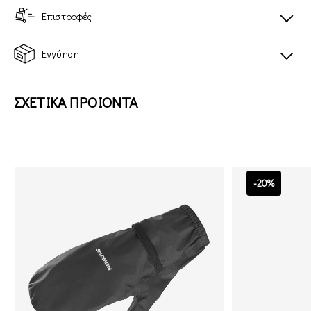
Επιστροφές
Εγγύηση
ΣΧΕΤΙΚΑ ΠΡΟΙΟΝΤΑ
-20%