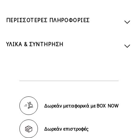
ΠΕΡΙΣΣΟΤΕΡΕΣ ΠΛΗΡΟΦΟΡΙΕΣ
ΥΛΙΚΑ & ΣΥΝΤΗΡΗΣΗ
Δωρεάν μεταφορικά με BOX NOW
Δωρεάν επιστροφές