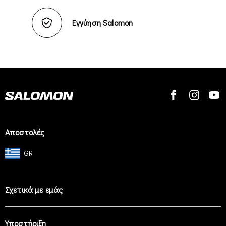
Εγγύηση Salomon
Αποστολές
GR
Σχετικά με εμάς
Υποστήριξη