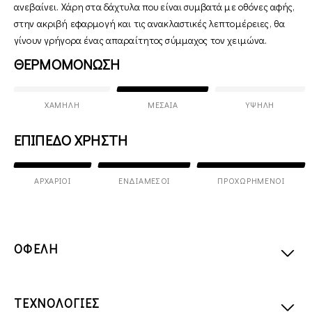
ανεβαίνει. Χάρη στα δάχτυλα που είναι συμβατά με οθόνες αφής,
στην ακριβή εφαρμογή και τις ανακλαστικές λεπτομέρειες, θα
γίνουν γρήγορα ένας απαραίτητος σύμμαχος τον χειμώνα.
ΘΕΡΜΟΜΟΝΩΣΗ
ΧΑΜΗΛΉ
ΜΕΣΑΊΑ
ΥΨΗΛΉ
ΕΠΙΠΕΔΟ ΧΡΗΣΤΗ
ΑΡΧΆΡΙΟΙ
ΕΝΔΙΆΜΕΣΟΙ
ΠΡΟΧΩΡΗΜΈΝΟΙ
ΟΦΕΛΗ
ΤΕΧΝΟΛΟΓΙΕΣ