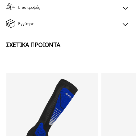
Επιστροφές
Εγγύηση
ΣΧΕΤΙΚΑ ΠΡΟΙΟΝΤΑ