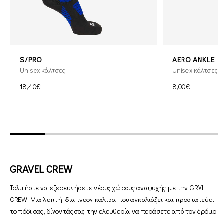
S/PRO
AERO ANKLE
Unisex κάλτσες
Unisex κάλτσες
18,40€
8,00€
GRAVEL CREW
Τολμήστε να εξερευνήσετε νέους χώρους αναψυχής με την GRVL
CREW. Μια λεπτή, διαπνέον κάλτσα που αγκαλιάζει και προστατεύει
το πόδι σας, δίνοντάς σας την ελευθερία να περάσετε από τον δρόμο