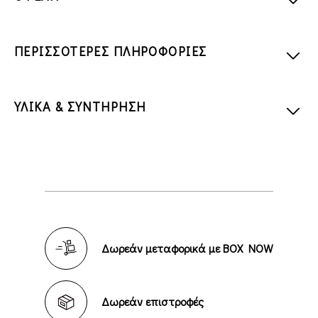
ΠΕΡΙΣΣΟΤΕΡΕΣ ΠΛΗΡΟΦΟΡΙΕΣ
ΥΛΙΚΑ & ΣΥΝΤΗΡΗΣΗ
Δωρεάν μεταφορικά με BOX NOW
Δωρεάν επιστροφές