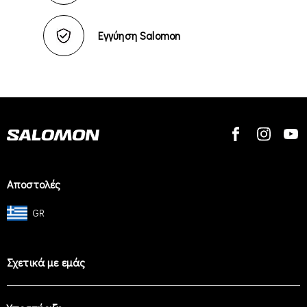
Εγγύηση Salomon
Αποστολές
GR
Σχετικά με εμάς