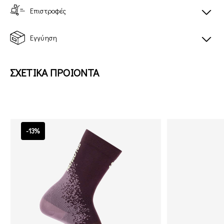
Επιστροφές
Εγγύηση
ΣΧΕΤΙΚΑ ΠΡΟΙΟΝΤΑ
-13%