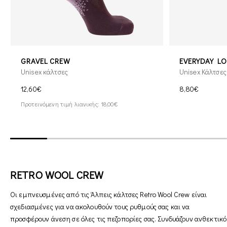
GRAVEL CREW
EVERYDAY LO
Unisex κάλτσες
Unisex Κάλτσες
12,60€
8,80€
Προτεινόμενη τιμή λιανικής: 18,00€
RETRO WOOL CREW
Οι εμπνευσμένες από τις Άλπεις κάλτσες Retro Wool Crew είναι
σχεδιασμένες για να ακολουθούν τους ρυθμούς σας και να
προσφέρουν άνεση σε όλες τις πεζοπορίες σας. Συνδυάζουν ανθεκτικό