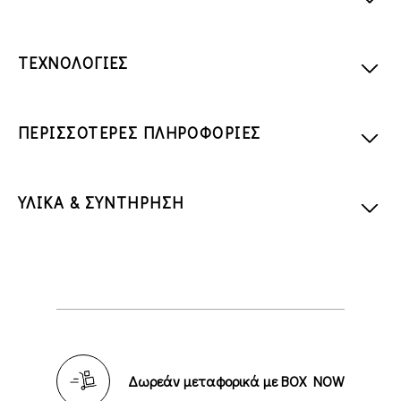
ΤΕΧΝΟΛΟΓΙΕΣ
ΠΕΡΙΣΣΟΤΕΡΕΣ ΠΛΗΡΟΦΟΡΙΕΣ
ΥΛΙΚΑ & ΣΥΝΤΗΡΗΣΗ
Δωρεάν μεταφορικά με BOX NOW