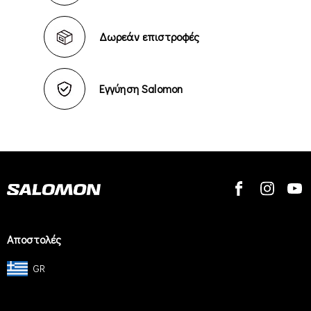
Δωρεάν επιστροφές
Εγγύηση Salomon
Αποστολές
GR