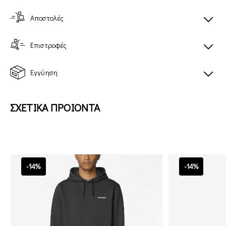
Αποστολές
Επιστροφές
Εγγύηση
ΣΧΕΤΙΚΑ ΠΡΟΙΟΝΤΑ
-14%
-14%