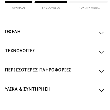
ΑΡΧΆΡΙΟΙ
ΕΝΔΙΆΜΕΣΟΙ
ΠΡΟΧΩΡΗΜΈΝΟΙ
ΟΦΕΛΗ
ΤΕΧΝΟΛΟΓΙΕΣ
ΠΕΡΙΣΣΟΤΕΡΕΣ ΠΛΗΡΟΦΟΡΙΕΣ
ΥΛΙΚΑ & ΣΥΝΤΗΡΗΣΗ