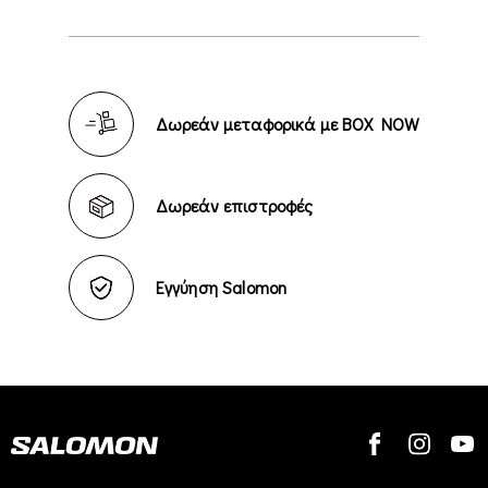
Δωρεάν μεταφορικά με BOX NOW
Δωρεάν επιστροφές
Εγγύηση Salomon