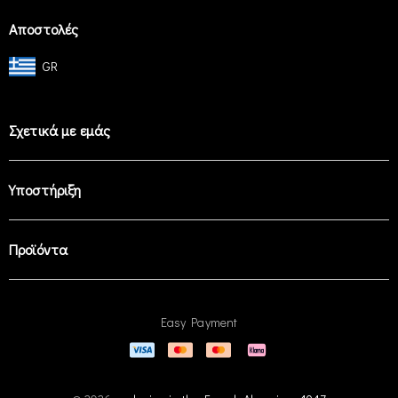
Αποστολές
GR
Σχετικά με εμάς
Υποστήριξη
Προϊόντα
Easy Payment