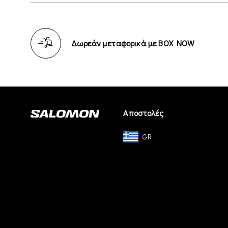
Δωρεάν μεταφορικά με BOX NOW
Αποστολές
GR