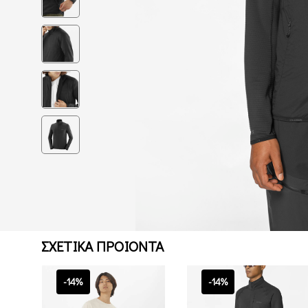
ΣΧΕΤΙΚΑ ΠΡΟΙΟΝΤΑ
-14%
-14%