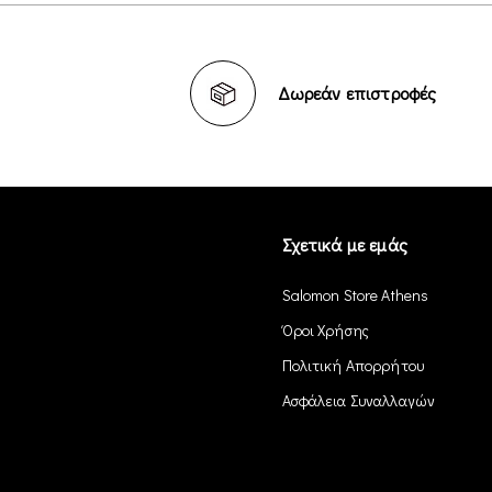
Δωρεάν επιστροφές
Σχετικά με εμάς
Salomon Store Athens
Όροι Χρήσης
Πολιτική Απορρήτου
Ασφάλεια Συναλλαγών