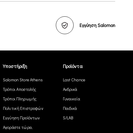
Εγγύηση Salomon
Υποστήριξη
Προϊόντα
Salomon Store Athens
Last Chance
Τρόποι Αποστολής
Ανδρικά
Τρόποι Πληρωμής
Γυναικεία
Πολιτική Επιστροφών
Παιδικά
Εγγύηση Προϊόντων
S/LAB
Αγοράστε τώρα,