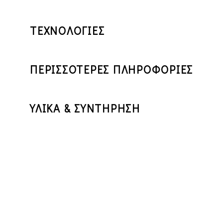
ΤΕΧΝΟΛΟΓΙΕΣ
ΠΕΡΙΣΣΟΤΕΡΕΣ ΠΛΗΡΟΦΟΡΙΕΣ
ΥΛΙΚΑ & ΣΥΝΤΗΡΗΣΗ