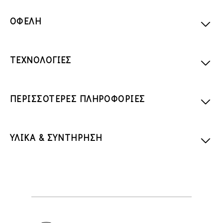
ΟΦΕΛΗ
ΤΕΧΝΟΛΟΓΙΕΣ
ΠΕΡΙΣΣΟΤΕΡΕΣ ΠΛΗΡΟΦΟΡΙΕΣ
ΥΛΙΚΑ & ΣΥΝΤΗΡΗΣΗ