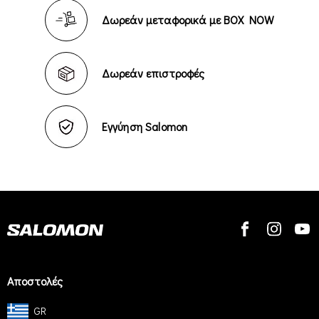
Δωρεάν μεταφορικά με BOX NOW
Δωρεάν επιστροφές
Εγγύηση Salomon
Αποστολές
GR