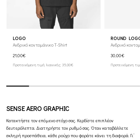
LOGO
ROUND LOGO
Ανδρικό κοντομάνικο T-Shirt
Ανδρικό κοντομ
21,00€
30,00€
Προτεινόμενη τιμή λιανικής: 35,00€
Προτεινόμενη τιμ
SENSE AERO GRAPHIC
Κατακτήστε τον επόμενο στόχο σας. Κερδίστε επιπλέον
δευτερόλεπτα. Διατηρήστε τον ρυθμό σας. Όταν καταβάλλετε
σκληρή προσπάθεια, κάθε ρούχο που φοράτε κάνει τη διαφορά. Γι’