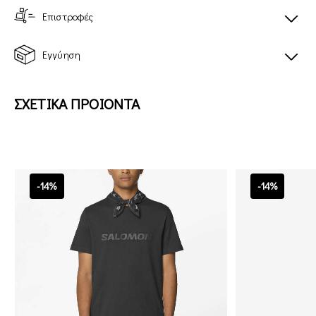
Επιστροφές
Εγγύηση
ΣΧΕΤΙΚΑ ΠΡΟΙΟΝΤΑ
-14%
-14%