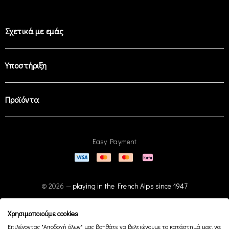
Σχετικά με εμάς
Υποστήριξη
Προϊόντα
Easy Payment
© 2026 —
playing in the French Alps since 1947
Χρησιμοποιούμε cookies
Επιλέγοντας "Αποδοχή όλων" μας βοηθάτε να βελτιώνουμε το κατάστημά μας, να