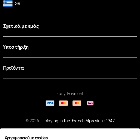
GR
Σχετικά με εμάς
Υποστήριξη
Προϊόντα
Easy Payment
© 2026 —
playing in the French Alps since 1947
Χρησιμοποιούμε cookies