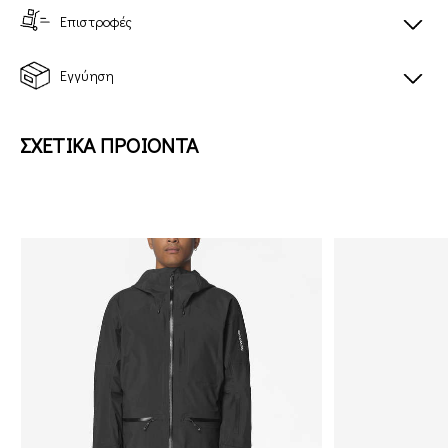
Επιστροφές
Εγγύηση
ΣΧΕΤΙΚΑ ΠΡΟΙΟΝΤΑ