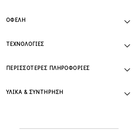
ΟΦΕΛΗ
ΤΕΧΝΟΛΟΓΙΕΣ
ΠΕΡΙΣΣΟΤΕΡΕΣ ΠΛΗΡΟΦΟΡΙΕΣ
ΥΛΙΚΑ & ΣΥΝΤΗΡΗΣΗ