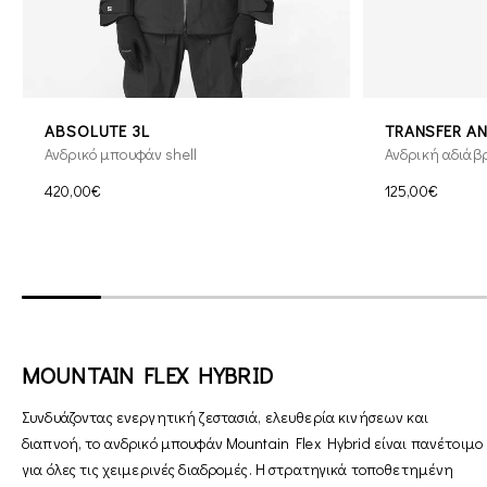
ABSOLUTE 3L
TRANSFER A
Ανδρικό μπουφάν shell
Ανδρική αδιά
420,00€
125,00€
MOUNTAIN FLEX HYBRID
Συνδυάζοντας ενεργητική ζεστασιά, ελευθερία κινήσεων και
διαπνοή, το ανδρικό μπουφάν Mountain Flex Hybrid είναι πανέτοιμο
για όλες τις χειμερινές διαδρομές. Η στρατηγικά τοποθετημένη