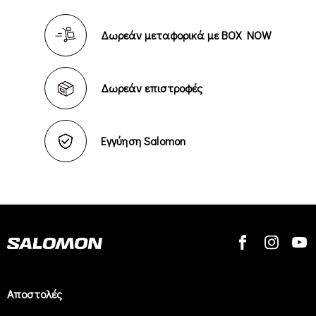
Δωρεάν μεταφορικά με BOX NOW
Δωρεάν επιστροφές
Εγγύηση Salomon
Αποστολές