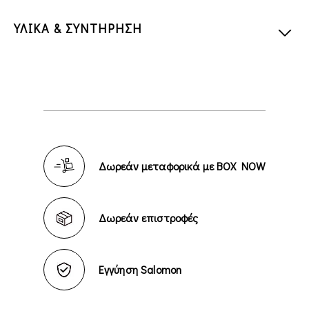
ΥΛΙΚΑ & ΣΥΝΤΗΡΗΣΗ
Δωρεάν μεταφορικά με BOX NOW
Δωρεάν επιστροφές
Εγγύηση Salomon