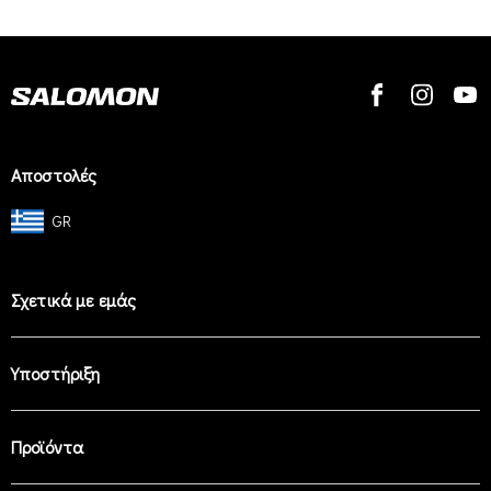
Αποστολές
GR
Σχετικά με εμάς
Υποστήριξη
Προϊόντα