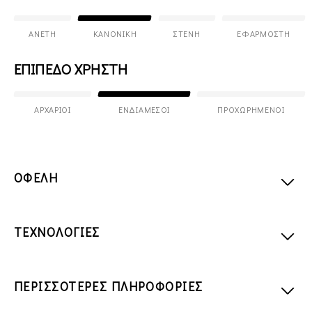
ΆΝΕΤΗ
ΚΑΝΟΝΙΚΉ
ΣΤΕΝΉ
ΕΦΑΡΜΟΣΤΉ
ΕΠΙΠΕΔΟ ΧΡΗΣΤΗ
ΑΡΧΆΡΙΟΙ
ΕΝΔΙΆΜΕΣΟΙ
ΠΡΟΧΩΡΗΜΈΝΟΙ
ΟΦΕΛΗ
ΤΕΧΝΟΛΟΓΙΕΣ
ΠΕΡΙΣΣΟΤΕΡΕΣ ΠΛΗΡΟΦΟΡΙΕΣ