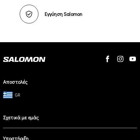
Εγγύηση Salomon
Αποστολές
GR
Σχετικά με εμάς
Υποστήριξη