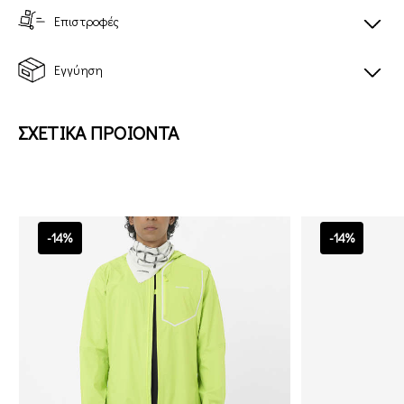
Επιστροφές
Εγγύηση
ΣΧΕΤΙΚΑ ΠΡΟΙΟΝΤΑ
-14%
-14%