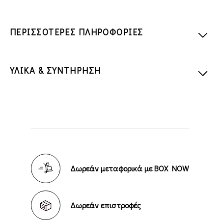
ΠΕΡΙΣΣΟΤΕΡΕΣ ΠΛΗΡΟΦΟΡΙΕΣ
ΥΛΙΚΑ & ΣΥΝΤΗΡΗΣΗ
Δωρεάν μεταφορικά με BOX NOW
Δωρεάν επιστροφές