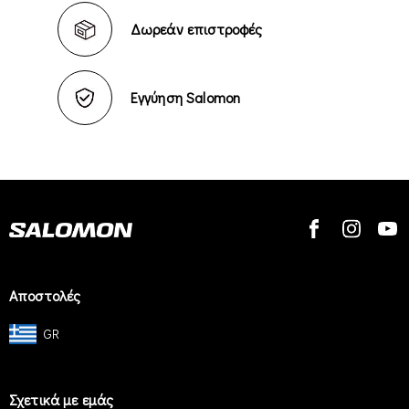
Δωρεάν επιστροφές
Εγγύηση Salomon
Αποστολές
GR
Σχετικά με εμάς