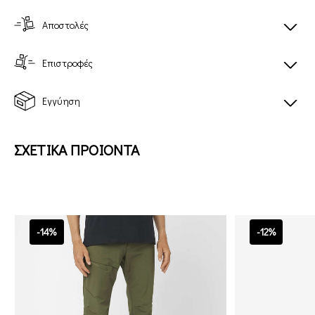
Αποστολές
Επιστροφές
Εγγύηση
ΣΧΕΤΙΚΑ ΠΡΟΙΟΝΤΑ
-14%
-12%