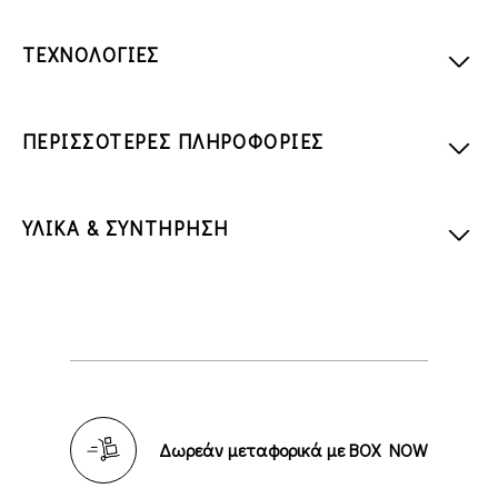
ΤΕΧΝΟΛΟΓΙΕΣ
ΠΕΡΙΣΣΟΤΕΡΕΣ ΠΛΗΡΟΦΟΡΙΕΣ
ΥΛΙΚΑ & ΣΥΝΤΗΡΗΣΗ
Δωρεάν μεταφορικά με BOX NOW