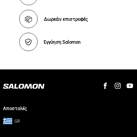
Δωρεάν επιστροφές
Εγγύηση Salomon
Αποστολές
GR