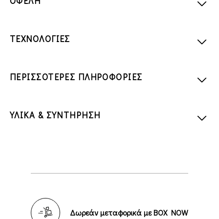
ΟΦΕΛΗ
ΤΕΧΝΟΛΟΓΙΕΣ
ΠΕΡΙΣΣΟΤΕΡΕΣ ΠΛΗΡΟΦΟΡΙΕΣ
ΥΛΙΚΑ & ΣΥΝΤΗΡΗΣΗ
Δωρεάν μεταφορικά με BOX NOW