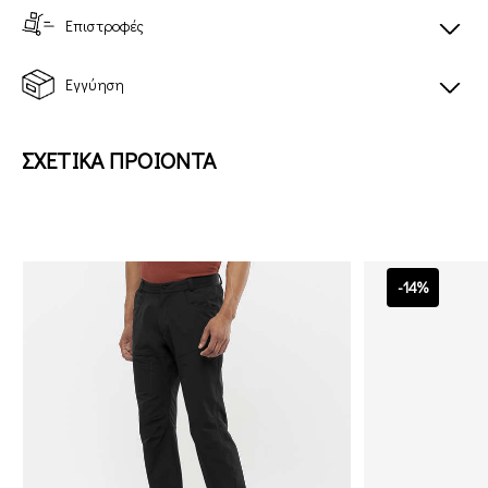
Επιστροφές
Εγγύηση
ΣΧΕΤΙΚΑ ΠΡΟΙΟΝΤΑ
-14%