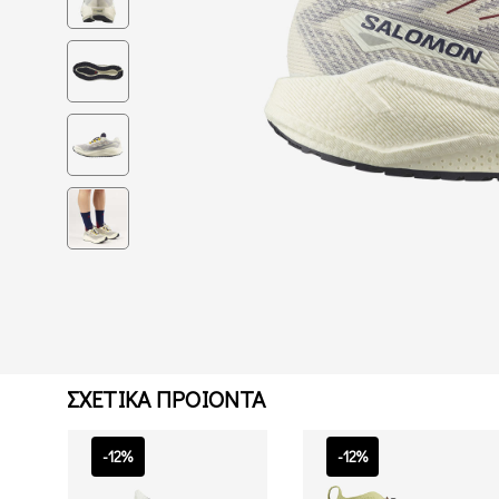
ΣΧΕΤΙΚΑ ΠΡΟΙΟΝΤΑ
-12%
-12%