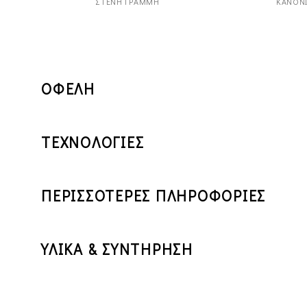
ΣΤΕΝΉ ΓΡΑΜΜΉ
ΚΑΝΟΝ
ΟΦΕΛΗ
ΤΕΧΝΟΛΟΓΙΕΣ
ΠΕΡΙΣΣΟΤΕΡΕΣ ΠΛΗΡΟΦΟΡΙΕΣ
ΥΛΙΚΑ & ΣΥΝΤΗΡΗΣΗ