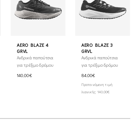
AERO BLAZE 4
AERO BLAZE 3
GRVL
GRVL
Ανδρικά παπούτσια
Ανδρικά παπούτσια
για τρέξιμο δρόμου
για τρέξιμο δρόμου
140,00€
84,00€
Προτεινόμενη τιμή
λιανικής: 140,00€