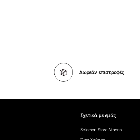
Δωρεάν επιστροφές
Σχετικά με εμάς
Salomon Store Athens
Όροι Χρήσης