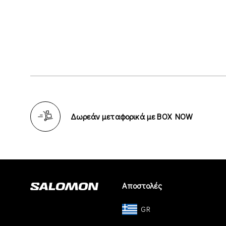
Δωρεάν μεταφορικά με BOX NOW
Αποστολές
GR