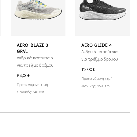
AERO BLAZE 3
AERO GLIDE 4
GRVL
Ανδρικά παπούτσια
Ανδρικά παπούτσια
για τρέξιμο δρόμου
για τρέξιμο δρόμου
112,00€
84,00€
Προτεινόμενη τιμή
Προτεινόμενη τιμή
λιανικής: 160,00€
λιανικής: 140,00€