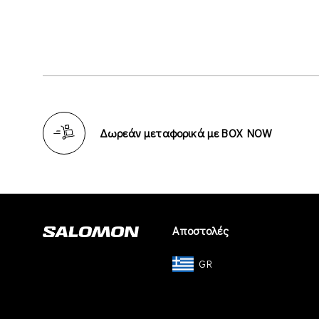
Δωρεάν μεταφορικά με BOX NOW
Αποστολές
GR