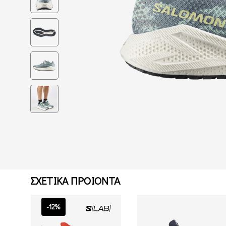
ΣΧΕΤΙΚΑ ΠΡΟΙΟΝΤΑ
-12%