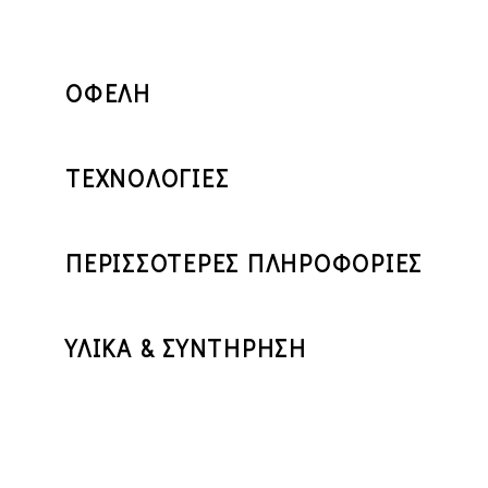
ΟΦΕΛΗ
ΤΕΧΝΟΛΟΓΙΕΣ
ΠΕΡΙΣΣΟΤΕΡΕΣ ΠΛΗΡΟΦΟΡΙΕΣ
ΥΛΙΚΑ & ΣΥΝΤΗΡΗΣΗ