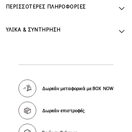
ΠΕΡΙΣΣΟΤΕΡΕΣ ΠΛΗΡΟΦΟΡΙΕΣ
ΥΛΙΚΑ & ΣΥΝΤΗΡΗΣΗ
Δωρεάν μεταφορικά με BOX NOW
Δωρεάν επιστροφές