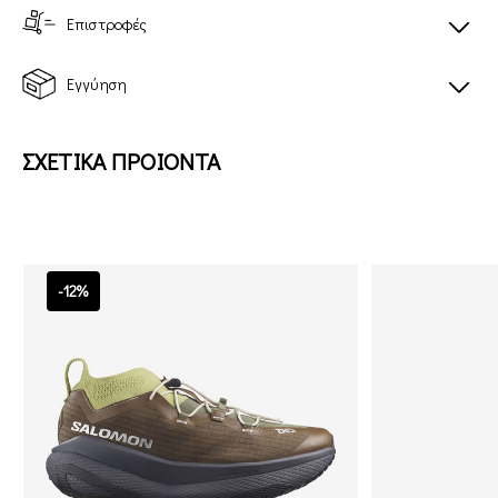
Επιστροφές
Εγγύηση
ΣΧΕΤΙΚΑ ΠΡΟΙΟΝΤΑ
-12%