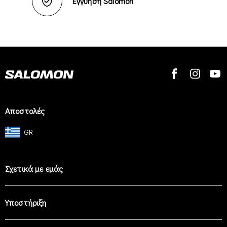
Εγγύηση Salomon
Αποστολές
GR
Σχετικά με εμάς
Υποστήριξη