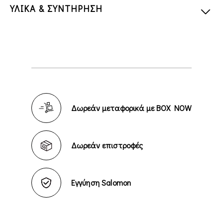
ΥΛΙΚΑ & ΣΥΝΤΗΡΗΣΗ
Δωρεάν μεταφορικά με BOX NOW
Δωρεάν επιστροφές
Εγγύηση Salomon