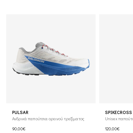
PULSAR
SPIKECROSS
Ανδρικά παπούτσια ορεινού τρεξίματος
Unisex παπούτσ
90,00€
120,00€