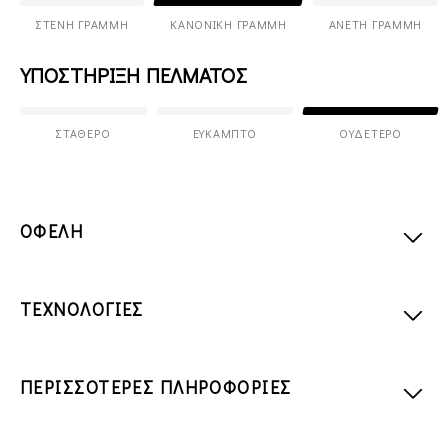
ΣΤΕΝΉ ΓΡΑΜΜΉ
ΚΑΝΟΝΙΚΉ ΓΡΑΜΜΉ
ΆΝΕΤΗ ΓΡΑΜΜΉ
ΥΠΟΣΤΗΡΙΞΗ ΠΕΛΜΑΤΟΣ
ΣΤΑΘΕΡΌ
ΕΎΚΑΜΠΤΟ
ΟΥΔΈΤΕΡΟ
ΟΦΕΛΗ
ΤΕΧΝΟΛΟΓΙΕΣ
ΠΕΡΙΣΣΟΤΕΡΕΣ ΠΛΗΡΟΦΟΡΙΕΣ