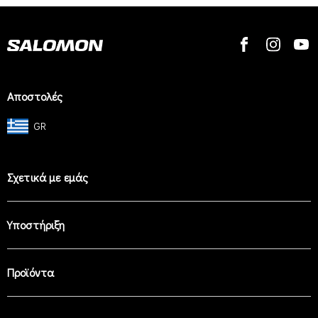
Αποστολές
GR
Σχετικά με εμάς
Υποστήριξη
Προϊόντα