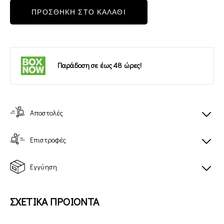
ΠΡΟΣΘΗΚΗ ΣΤΟ ΚΑΛΑΘΙ
Παράδοση σε έως 48 ώρες!
Αποστολές
Επιστροφές
Εγγύηση
ΣΧΕΤΙΚΑ ΠΡΟΙΟΝΤΑ