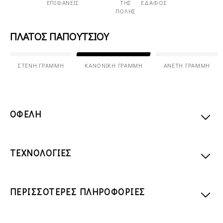
ΕΠΙΦΆΝΕΙΣ
ΤΗΣ
ΈΔΑΦΟΣ
ΠΌΛΗΣ
ΠΛΑΤΟΣ ΠΑΠΟΥΤΣΙΟΥ
ΣΤΕΝΉ ΓΡΑΜΜΉ
ΚΑΝΟΝΙΚΉ ΓΡΑΜΜΉ
ΆΝΕΤΗ ΓΡΑΜΜΉ
ΟΦΕΛΗ
ΤΕΧΝΟΛΟΓΙΕΣ
ΠΕΡΙΣΣΟΤΕΡΕΣ ΠΛΗΡΟΦΟΡΙΕΣ