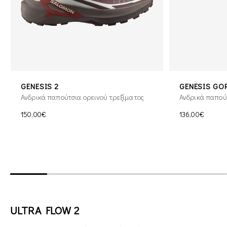
GENESIS 2
GENESIS GO
Ανδρικά παπούτσια ορεινού τρεξίματος
Ανδρικά παπού
150,00€
136,00€
ULTRA FLOW 2