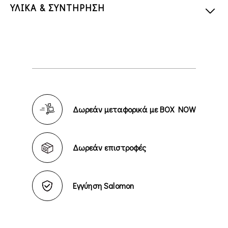
ΥΛΙΚΑ & ΣΥΝΤΗΡΗΣΗ
Δωρεάν μεταφορικά με BOX NOW
Δωρεάν επιστροφές
Εγγύηση Salomon