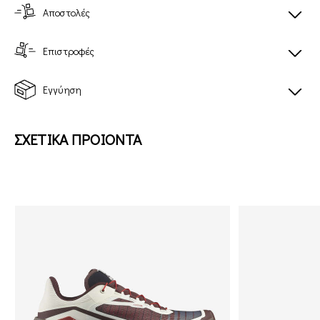
Αποστολές
Επιστροφές
Εγγύηση
ΣΧΕΤΙΚΑ ΠΡΟΙΟΝΤΑ