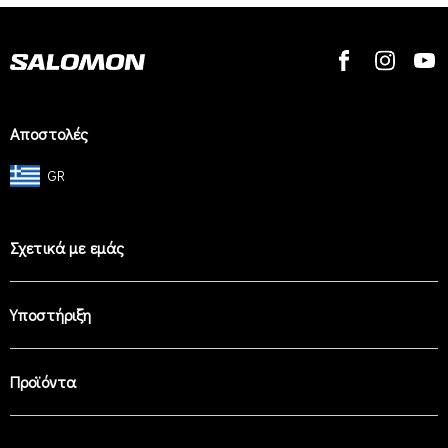
Αποστολές
GR
Σχετικά με εμάς
Υποστήριξη
Προϊόντα