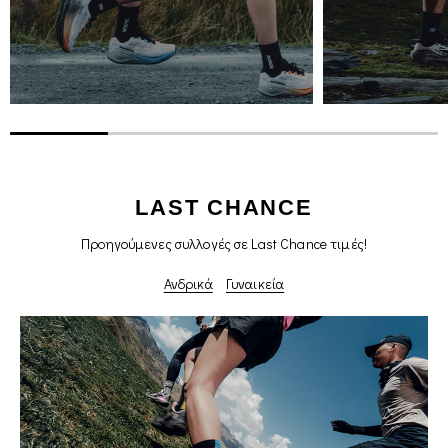
LAST CHANCE
Προηγούμενες συλλογές σε Last Chance τιμές!
Ανδρικά
Γυναικεία