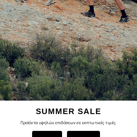
SUMMER SALE
Προϊόντα υψηλών επιδόσεων σε εκπτωτικές τιμές.