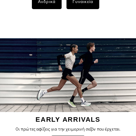
Ανδρικά
Γυναικεία
EARLY ARRIVALS
Οι πρώτες αφίξεις για την χειμερινή σεζόν που έρχεται.