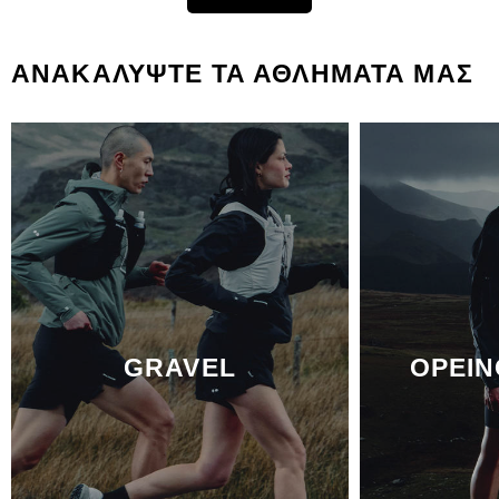
ΑΝΑΚΑΛΥΨΤΕ ΤΑ ΑΘΛΗΜΑΤΑ ΜΑΣ
GRAVEL
ΟΡΕΙΝ