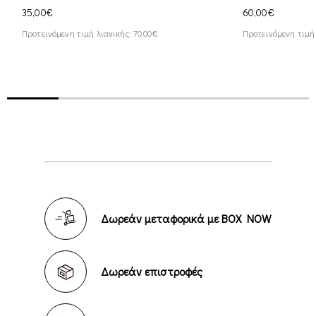
35,00€
60,00€
Προτεινόμενη τιμή λιανικής: 70,00€
Προτεινόμενη τιμή 
Δωρεάν μεταφορικά με BOX NOW
Δωρεάν επιστροφές