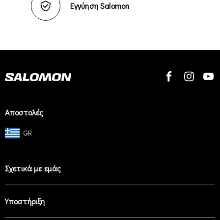
Εγγύηση Salomon
Αποστολές
GR
Σχετικά με εμάς
Υποστήριξη