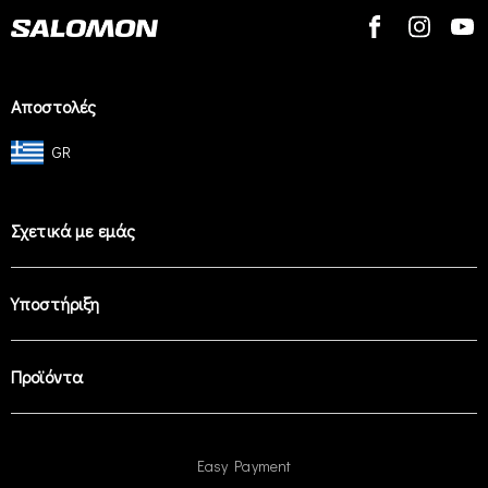
Αποστολές
GR
Σχετικά με εμάς
Υποστήριξη
Προϊόντα
Easy Payment