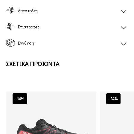
Αποστολές
Επιστροφές
Εγγύηση
ΣΧΕΤΙΚΑ ΠΡΟΙΟΝΤΑ
-14%
-14%