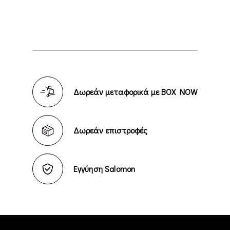
Δωρεάν μεταφορικά με BOX NOW
Δωρεάν επιστροφές
Εγγύηση Salomon