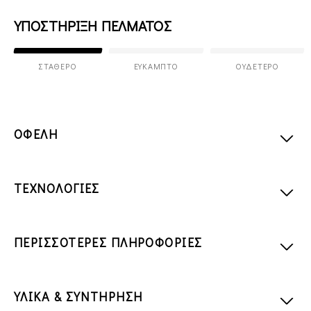
ΥΠΟΣΤΗΡΙΞΗ ΠΕΛΜΑΤΟΣ
ΣΤΑΘΕΡΌ
ΕΎΚΑΜΠΤΟ
ΟΥΔΈΤΕΡΟ
ΟΦΕΛΗ
ΤΕΧΝΟΛΟΓΙΕΣ
ΠΕΡΙΣΣΟΤΕΡΕΣ ΠΛΗΡΟΦΟΡΙΕΣ
ΥΛΙΚΑ & ΣΥΝΤΗΡΗΣΗ