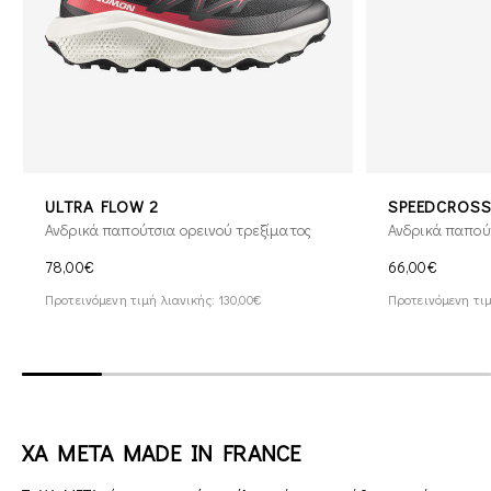
ULTRA FLOW 2
SPEEDCROSS
Ανδρικά παπούτσια ορεινού τρεξίματος
Ανδρικά παπού
78,00€
66,00€
Προτεινόμενη τιμή λιανικής: 130,00€
Προτεινόμενη τιμ
XA META MADE IN FRANCE