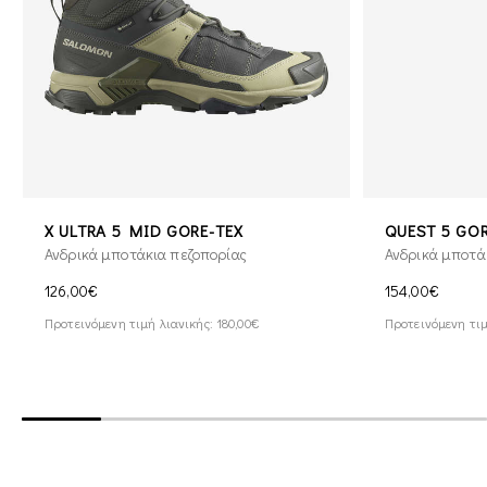
X ULTRA 5 MID GORE-TEX
QUEST 5 GOR
Ανδρικά μποτάκια πεζοπορίας
Ανδρικά μποτά
126,00€
154,00€
Προτεινόμενη τιμή λιανικής: 180,00€
Προτεινόμενη τιμ