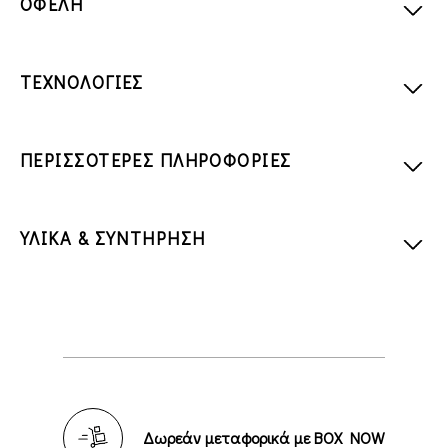
ΟΦΕΛΗ
ΤΕΧΝΟΛΟΓΙΕΣ
ΠΕΡΙΣΣΟΤΕΡΕΣ ΠΛΗΡΟΦΟΡΙΕΣ
ΥΛΙΚΑ & ΣΥΝΤΗΡΗΣΗ
Δωρεάν μεταφορικά με BOX NOW