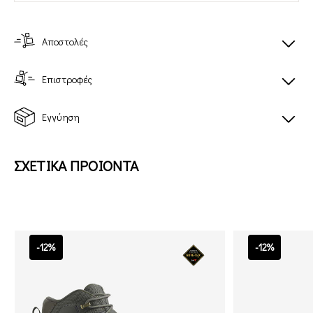
Αποστολές
Επιστροφές
Εγγύηση
ΣΧΕΤΙΚΑ ΠΡΟΙΟΝΤΑ
-12%
-12%