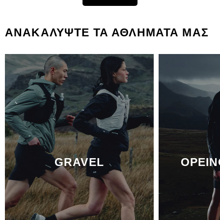
ΑΝΑΚΑΛΥΨΤΕ ΤΑ ΑΘΛΗΜΑΤΑ ΜΑΣ
GRAVEL
ΟΡΕΙΝ