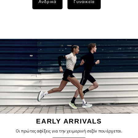
Ανδρικά
Γυναικεία
EARLY ARRIVALS
Οι πρώτες αφίξεις για την χειμερινή σεζόν που έρχεται.