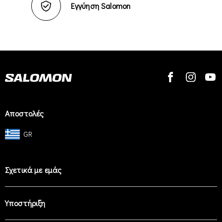
Εγγύηση Salomon
Αποστολές
GR
Σχετικά με εμάς
Υποστήριξη