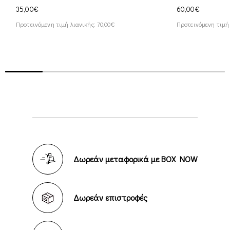
35,00€
60,00€
Προτεινόμενη τιμή λιανικής: 70,00€
Προτεινόμενη τιμή 
Δωρεάν μεταφορικά με BOX NOW
Δωρεάν επιστροφές