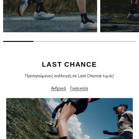
LAST CHANCE
Προηγούμενες συλλογές σε Last Chance τιμές!
Ανδρικά
Γυναικεία