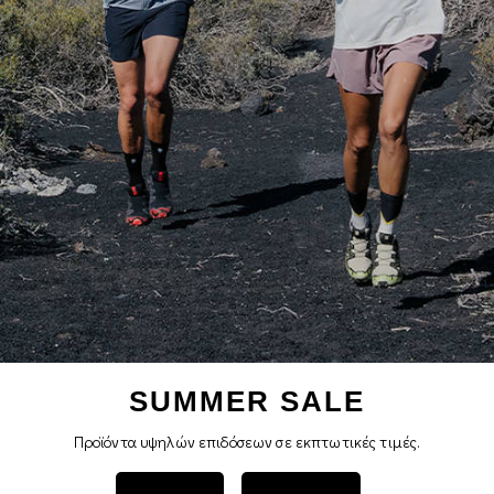
SUMMER SALE
Προϊόντα υψηλών επιδόσεων σε εκπτωτικές τιμές.