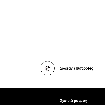
Δωρεάν επιστροφές
Σχετικά με εμάς