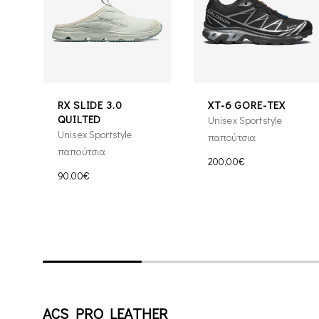
RX SLIDE 3.0
XT-6 GORE-TEX
QUILTED
Unisex Sportstyle
Unisex Sportstyle
παπούτσια
παπούτσια
200,00€
90,00€
ACS PRO LEATHER