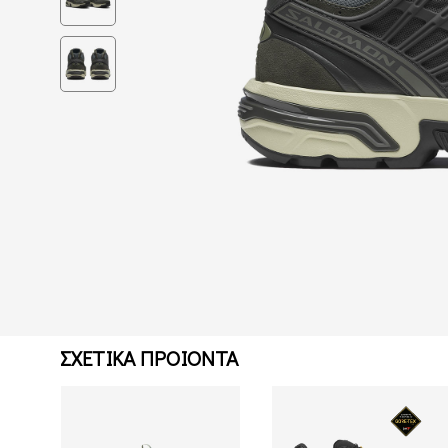
ΣΧΕΤΙΚΑ ΠΡΟΙΟΝΤΑ