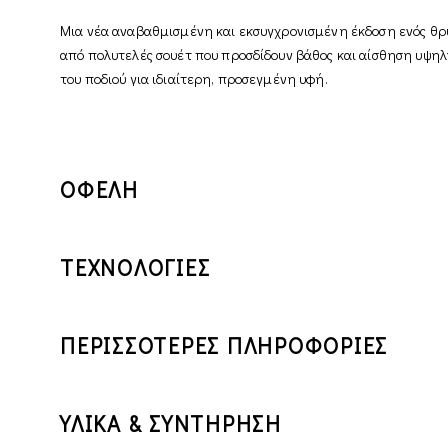
Μια νέα αναβαθμισμένη και εκσυγχρονισμένη έκδοση ενός θρυ
από πολυτελές σουέτ που προσδίδουν βάθος και αίσθηση υψηλ
του ποδιού για ιδιαίτερη, προσεγμένη υφή.
ΟΦΕΛΗ
ΤΕΧΝΟΛΟΓΙΕΣ
ΠΕΡΙΣΣΟΤΕΡΕΣ ΠΛΗΡΟΦΟΡΙΕΣ
ΥΛΙΚΑ & ΣΥΝΤΗΡΗΣΗ