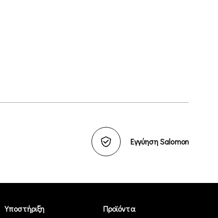
Εγγύηση Salomon
Υποστήριξη
Προϊόντα