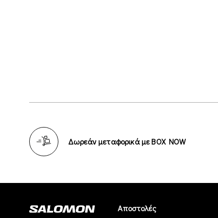
Δωρεάν μεταφορικά με BOX NOW
Αποστολές