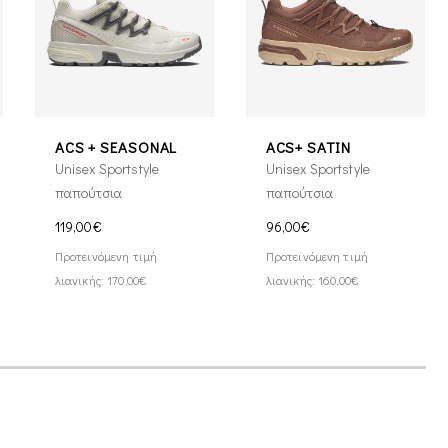
ACS + SEASONAL
ACS+ SATIN
Unisex Sportstyle
Unisex Sportstyle
παπούτσια
παπούτσια
119,00€
96,00€
Προτεινόμενη τιμή
Προτεινόμενη τιμή
λιανικής: 170,00€
λιανικής: 160,00€