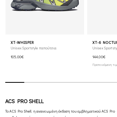
XT-WHISPER
XT-6 NOCTU
Unisex Sportstyle παπούτσια
Unisex Sportst
105,00€
144,00€
Προτεινόμενη τιμ
ACS PRO SHELL
Το ACS Pro Shell, η ανανεωμένη έκδοση του εμβληματικού ACS Pro