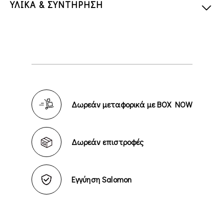
ΥΛΙΚΑ & ΣΥΝΤΗΡΗΣΗ
Δωρεάν μεταφορικά με BOX NOW
Δωρεάν επιστροφές
Εγγύηση Salomon