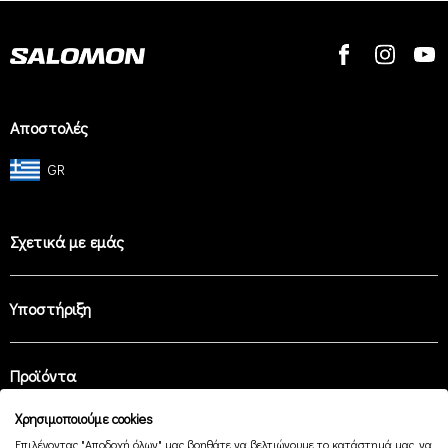
Αποστολές
GR
Σχετικά με εμάς
Υποστήριξη
Προϊόντα
Χρησιμοποιούμε cookies
Επιλέγοντας "Αποδοχή όλων" μας βοηθάτε να βελτιώνουμε το κατάστημά μας, να