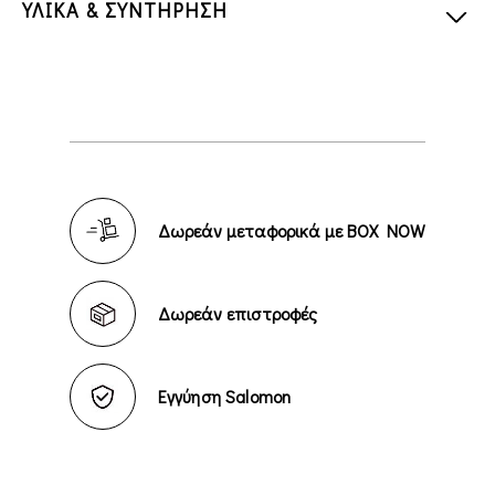
ΥΛΙΚΑ & ΣΥΝΤΗΡΗΣΗ
Δωρεάν μεταφορικά με BOX NOW
Δωρεάν επιστροφές
Εγγύηση Salomon