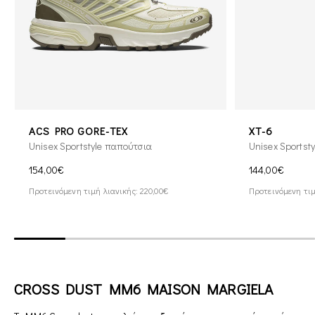
ACS PRO GORE-TEX
XT-6
Unisex Sportstyle παπούτσια
Unisex Sportst
154,00€
144,00€
Προτεινόμενη τιμή λιανικής: 220,00€
Προτεινόμενη τιμ
CROSS DUST MM6 MAISON MARGIELA