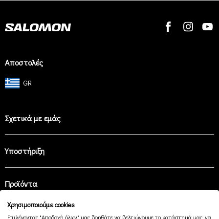
Αποστολές
GR
Σχετικά με εμάς
Υποστήριξη
Προϊόντα
Χρησιμοποιούμε cookies
Επιλέγοντας "Αποδοχή όλων" μας βοηθάτε να βελτιώνουμε το κατάστημά μας, να