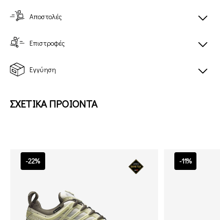
Αποστολές
Επιστροφές
Εγγύηση
ΣΧΕΤΙΚΑ ΠΡΟΙΟΝΤΑ
-22%
-11%