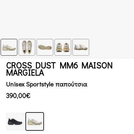
CROSS DUST MM6 MAISON
MARGIELA
Unisex Sportstyle παπούτσια
390,00€