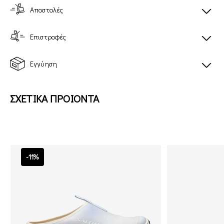
Αποστολές
Επιστροφές
Εγγύηση
ΣΧΕΤΙΚΑ ΠΡΟΙΟΝΤΑ
-11%