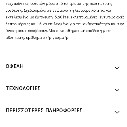
τεχνικών παπουτσιών μέσα από το πρίσμα της πολιτιστικής
σύνδεσης. Σχεδιασμένο με γνώμονα τη λειτουργικότητα και
εκτελεσμένο με έμπνευση, διαθέτει εκλεπτυσμένες, εντυπωσιακές
λεπτομέρειες και υλικά επιλεγμένα για την ανθεκτικότητα και την
άνεση που προσφέρουν. Μια συναισθηματική απόδοση μιας
αθλητικής, εμβληματικής γραμμής.
ΟΦΕΛΗ
ΤΕΧΝΟΛΟΓΙΕΣ
ΠΕΡΙΣΣΟΤΕΡΕΣ ΠΛΗΡΟΦΟΡΙΕΣ