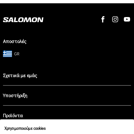
Αποστολές
GR
Σχετικά με εμάς
Υποστήριξη
Προϊόντα
Χρησιμοποιούμε cookies