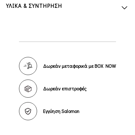
ΥΛΙΚΑ & ΣΥΝΤΗΡΗΣΗ
Δωρεάν μεταφορικά με BOX NOW
Δωρεάν επιστροφές
Εγγύηση Salomon