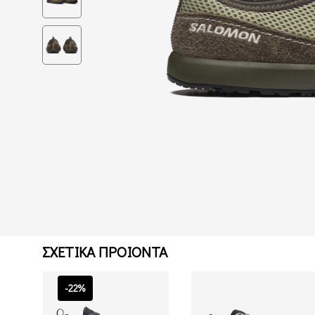
ΣΧΕΤΙΚΑ ΠΡΟΙΟΝΤΑ
-22%