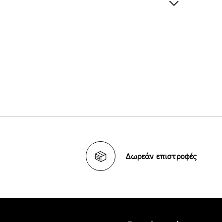
Δωρεάν επιστροφές