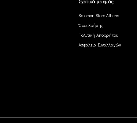
Σχετικά με εμάς
Salomon Store Athens
Όροι Χρήσης
Πολιτική Απορρήτου
Ασφάλεια Συναλλαγών