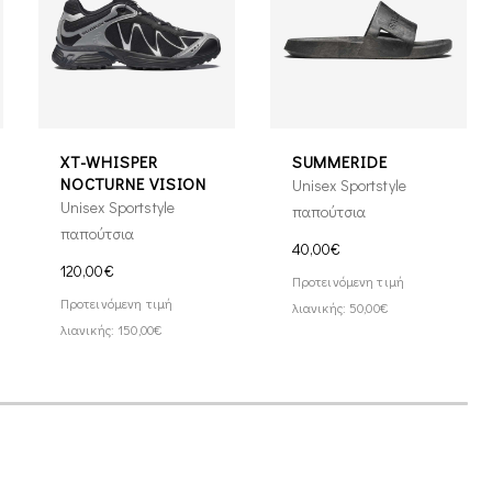
XT-WHISPER
SUMMERIDE
NOCTURNE VISION
Unisex Sportstyle
Unisex Sportstyle
παπούτσια
παπούτσια
40,00€
120,00€
Προτεινόμενη τιμή
Προτεινόμενη τιμή
λιανικής: 50,00€
λιανικής: 150,00€