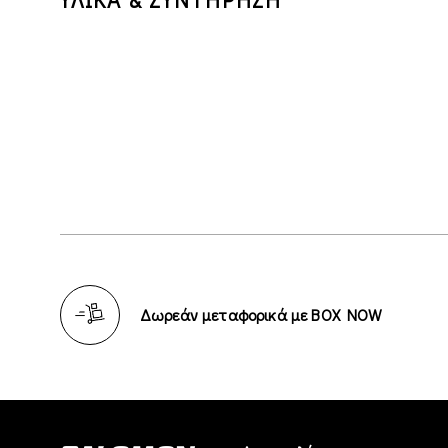
Δωρεάν μεταφορικά με BOX NOW