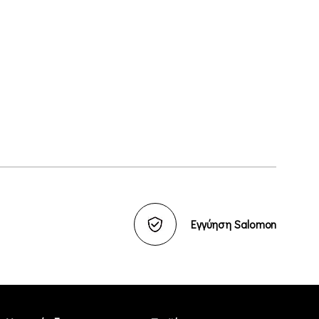
Εγγύηση Salomon