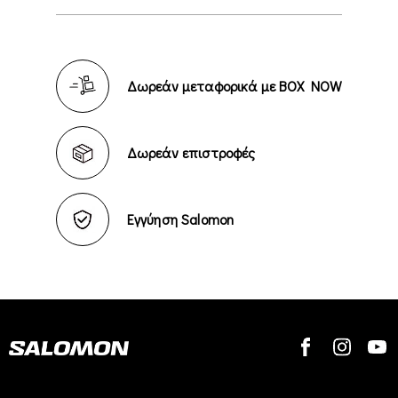
Δωρεάν μεταφορικά με BOX NOW
Δωρεάν επιστροφές
Εγγύηση Salomon