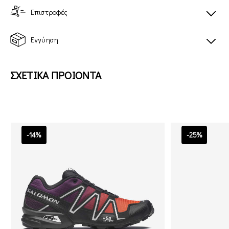
Επιστροφές
Εγγύηση
ΣΧΕΤΙΚΑ ΠΡΟΙΟΝΤΑ
-14%
-25%