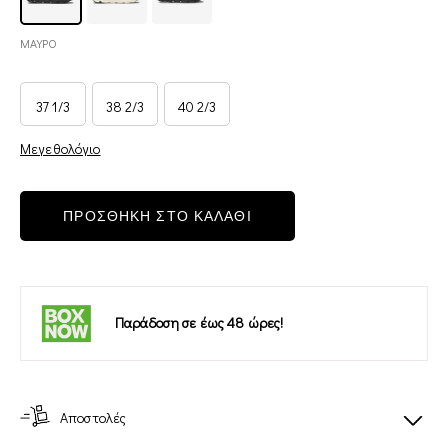
ΜΑΥΡΟ
37 1/3
38 2/3
40 2/3
Μεγεθολόγιο
ΠΡΟΣΘΗΚΗ ΣΤΟ ΚΑΛΑΘΙ
Παράδοση σε έως 48 ώρες!
Αποστολές