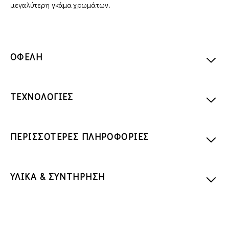
μεγαλύτερη γκάμα χρωμάτων.
ΟΦΕΛΗ
ΤΕΧΝΟΛΟΓΙΕΣ
ΠΕΡΙΣΣΟΤΕΡΕΣ ΠΛΗΡΟΦΟΡΙΕΣ
ΥΛΙΚΑ & ΣΥΝΤΗΡΗΣΗ