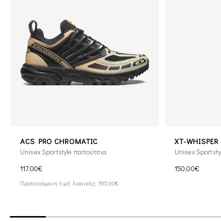
ACS PRO CHROMATIC
XT-WHISPER
Unisex Sportstyle παπούτσια
Unisex Sportst
117,00€
150,00€
Προτεινόμενη τιμή λιανικής: 195,00€