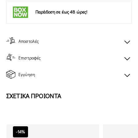
Παράδοση σε έως 48 ώρες!
Αποστολές
Επιστροφές
Εγγύηση
ΣΧΕΤΙΚΑ ΠΡΟΙΟΝΤΑ
-14%