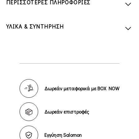
ΠΕΡΙΣΣΟΤΕΡΕΣ ΠΛΗΡΟΦΟΡΙΕΣ
ΥΛΙΚΑ & ΣΥΝΤΗΡΗΣΗ
Δωρεάν μεταφορικά με BOX NOW
Δωρεάν επιστροφές
Εγγύηση Salomon