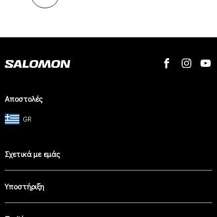
Αποστολές
GR
Σχετικά με εμάς
Υποστήριξη