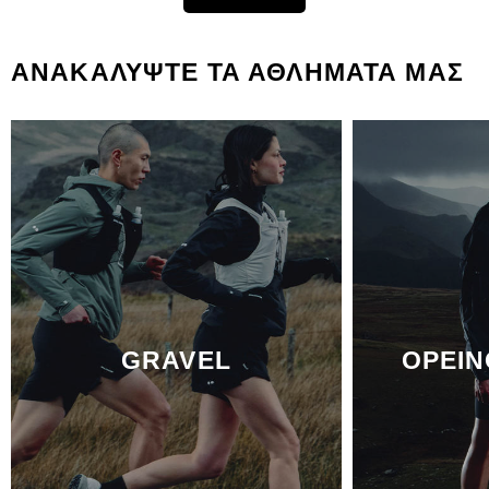
ΑΝΑΚΑΛΥΨΤΕ ΤΑ ΑΘΛΗΜΑΤΑ ΜΑΣ
GRAVEL
ΟΡΕΙΝ