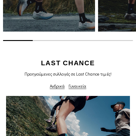
LAST CHANCE
Προηγούμενες συλλογές σε Last Chance τιμές!
Ανδρικά
Γυναικεία