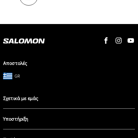
Αποστολές
GR
Σχετικά με εμάς
Υποστήριξη