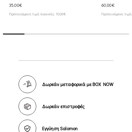
35,00€
60,00€
Προτεινόμενη τιμή λιανικής: 70,00€
Προτεινόμενη τιμή 
Δωρεάν μεταφορικά με BOX NOW
Δωρεάν επιστροφές
Εγγύηση Salomon