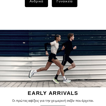
Ανδρικά
Γυναικεία
EARLY ARRIVALS
Οι πρώτες αφίξεις για την χειμερινή σεζόν που έρχεται.