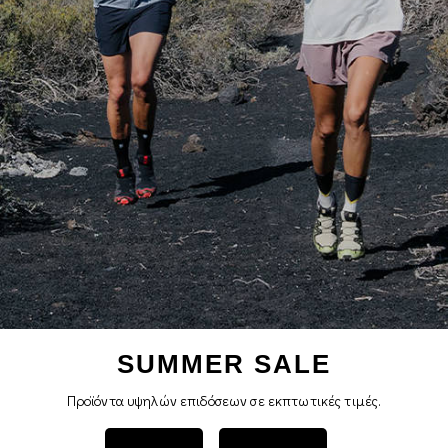
SUMMER SALE
Προϊόντα υψηλών επιδόσεων σε εκπτωτικές τιμές.