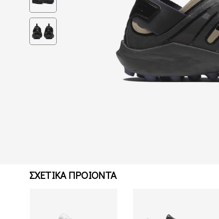
ΣΧΕΤΙΚΑ ΠΡΟΙΟΝΤΑ