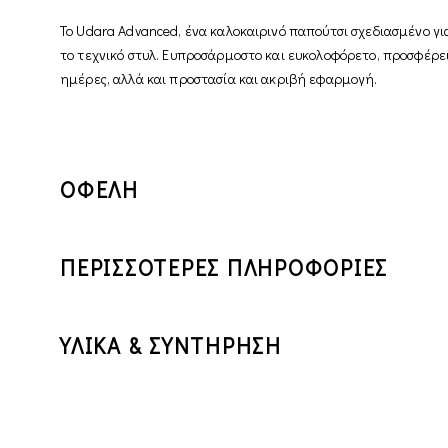
Το Udara Advanced, ένα καλοκαιρινό παπούτσι σχεδιασμένο για
το τεχνικό στυλ. Ευπροσάρμοστο και ευκολοφόρετο, προσφέρει 
ημέρες, αλλά και προστασία και ακριβή εφαρμογή.
ΟΦΕΛΗ
ΠΕΡΙΣΣΟΤΕΡΕΣ ΠΛΗΡΟΦΟΡΙΕΣ
ΥΛΙΚΑ & ΣΥΝΤΗΡΗΣΗ