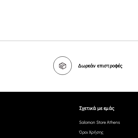
Δωρεάν επιστροφές
Σχετικά με εμάς
Salomon Store Athens
Όροι Χρήσης