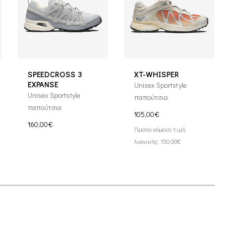
SPEEDCROSS 3
XT-WHISPER
EXPANSE
Unisex Sportstyle
Unisex Sportstyle
παπούτσια
παπούτσια
105,00€
160,00€
Προτεινόμενη τιμή
λιανικής: 150,00€