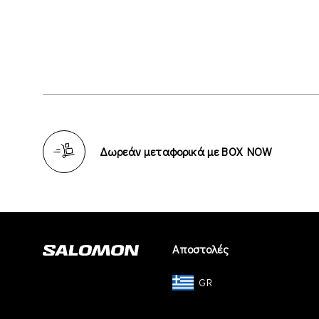
Δωρεάν μεταφορικά με BOX NOW
Αποστολές
GR