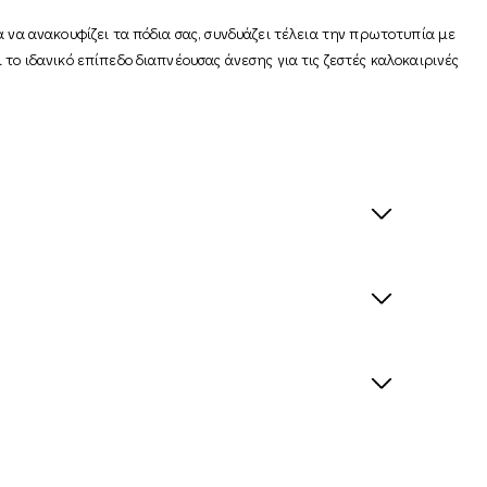
 να ανακουφίζει τα πόδια σας, συνδυάζει τέλεια την πρωτοτυπία με
το ιδανικό επίπεδο διαπνέουσας άνεσης για τις ζεστές καλοκαιρινές