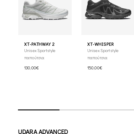
XT-PATHWAY 2
XT-WHISPER
Unisex Sportstyle
Unisex Sportstyle
παπούτσια
παπούτσια
130,00€
150,00€
UDARA ADVANCED