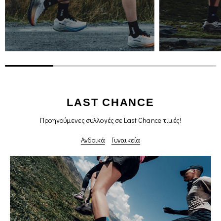
LAST CHANCE
Προηγούμενες συλλογές σε Last Chance τιμές!
Ανδρικά
Γυναικεία