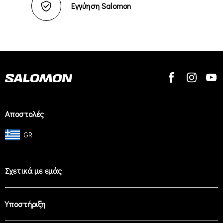
Εγγύηση Salomon
Αποστολές
GR
Σχετικά με εμάς
Υποστήριξη