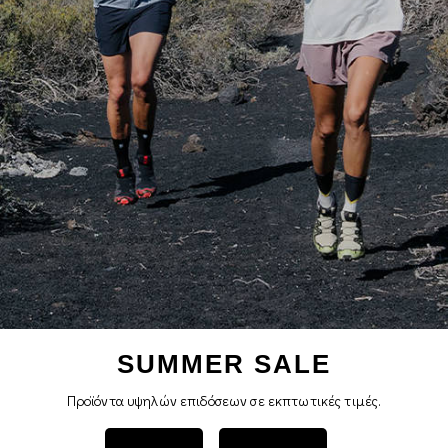
SUMMER SALE
Προϊόντα υψηλών επιδόσεων σε εκπτωτικές τιμές.