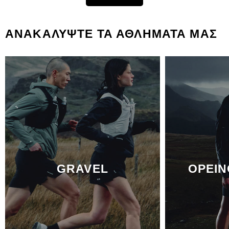
ΑΝΑΚΑΛΥΨΤΕ ΤΑ ΑΘΛΗΜΑΤΑ ΜΑΣ
GRAVEL
ΟΡΕΙΝ