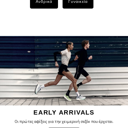
Ανδρικά
Γυναικεία
EARLY ARRIVALS
Οι πρώτες αφίξεις για την χειμερινή σεζόν που έρχεται.