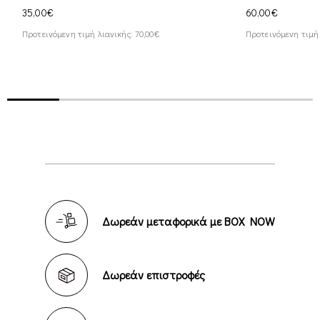
35,00€
60,00€
Προτεινόμενη τιμή λιανικής: 70,00€
Προτεινόμενη τιμή 
Δωρεάν μεταφορικά με BOX NOW
Δωρεάν επιστροφές