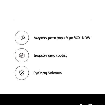
Δωρεάν μεταφορικά με BOX NOW
Δωρεάν επιστροφές
Εγγύηση Salomon