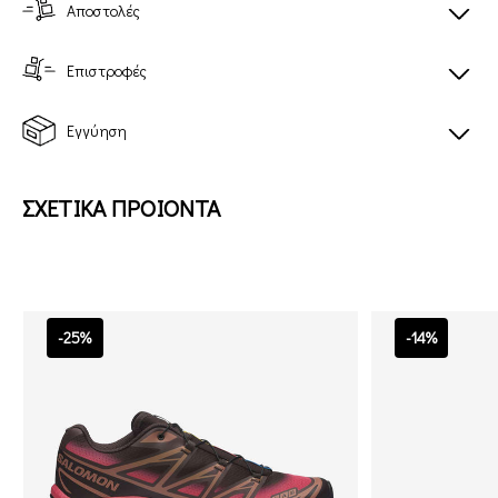
Αποστολές
Επιστροφές
Εγγύηση
ΣΧΕΤΙΚΑ ΠΡΟΙΟΝΤΑ
-25%
-14%