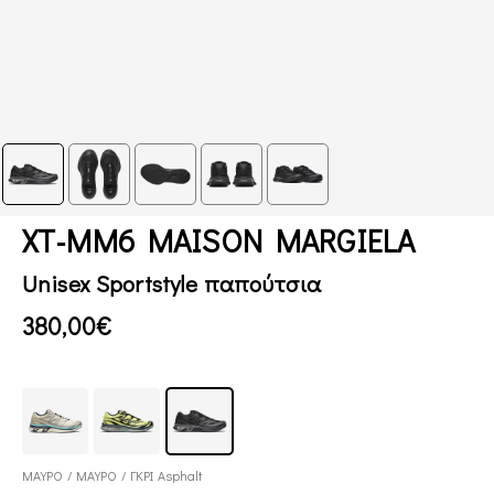
XT-MM6 MAISON MARGIELA
Unisex Sportstyle παπούτσια
380,00€
ΜΑΥΡΟ / ΜΑΥΡΟ / ΓΚΡΙ Asphalt